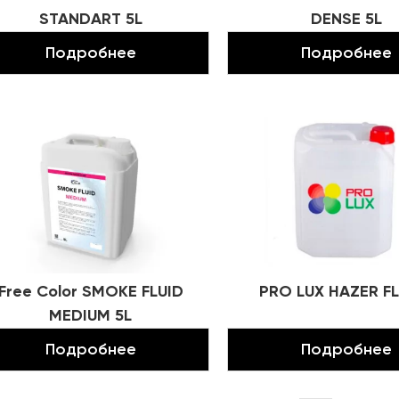
STANDART 5L
DENSE 5L
Подробнее
Подробнее
Free Color SMOKE FLUID
PRO LUX HAZER FL
MEDIUM 5L
Подробнее
Подробнее