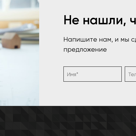
Не нашли, 
Напишите нам, и мы 
предложение