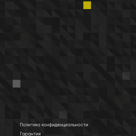
Политика конфиденциальности
Гарантия