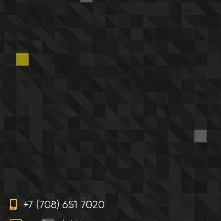
+7 (708) 651 7020