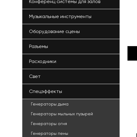
Конференц системы для залов
Аксессуары
Музыкальные инструменты
Оборудование сцены
Разъемы
Расходники
Свет
Спецэффекты
Генераторы дыма
Генераторы мыльных пузырей
Генераторы огня
Генераторы пены