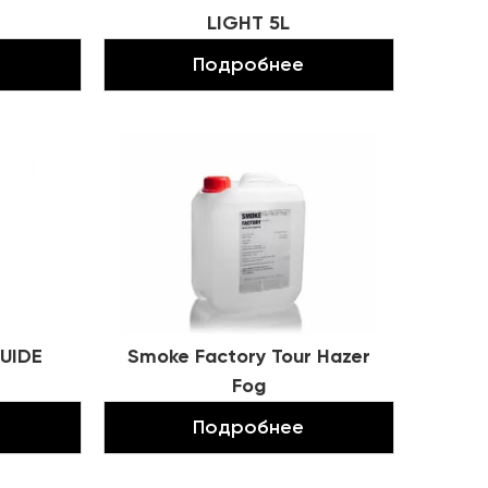
LIGHT 5L
Подробнее
UIDE
Smoke Factory Tour Hazer
Fog
Подробнее