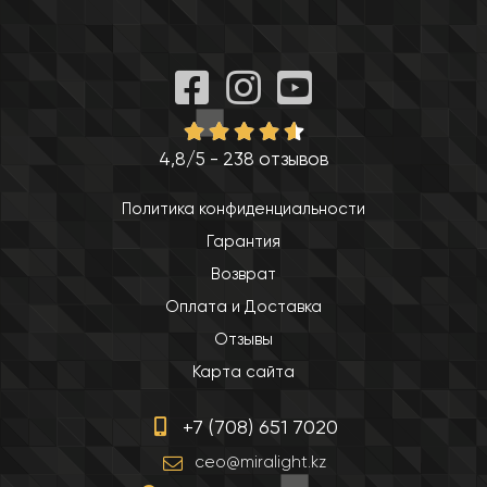
4,8/5 - 238 отзывов
Политика конфиденциальности
Гарантия
Возврат
Оплата и Доставка
Отзывы
Карта сайта
+7 (708) 651 7020
ceo@miralight.kz