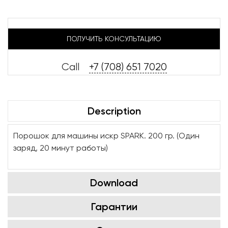
ПОЛУЧИТЬ КОНСУЛЬТАЦИЮ
Call
+7 (708) 651 7020
Description
Порошок для машины искр SPARK. 200 гр. (Один
заряд, 20 минут работы)
Download
Гарантии