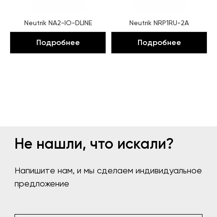
Neutrik NA2-IO-DLINE
Neutrik NRP1RU-2A
Подробнее
Подробнее
Не нашли, что искали?
Напишите нам, и мы сделаем индивидуальное
предложение