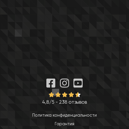
4,8/5 - 238 отзывов
Политика конфиденциальности
Гарантия