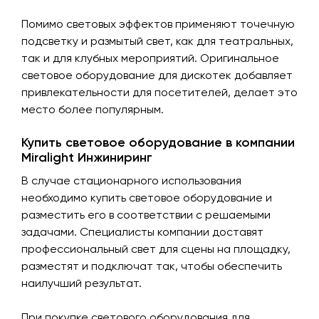
Помимо световых эффектов применяют точечную
подсветку и размытый свет, как для театральных,
так и для клубных мероприятий. Оригинальное
световое оборудование для дискотек добавляет
привлекательности для посетителей, делает это
место более популярным.
Купить световое оборудование в компании
Miralight Инжиниринг
В случае стационарного использования
необходимо купить световое оборудование и
разместить его в соответствии с решаемыми
задачами. Специалисты компании доставят
профессиональный свет для сцены на площадку,
разместят и подключат так, чтобы обеспечить
наилучший результат.
При покупке светового оборудования для