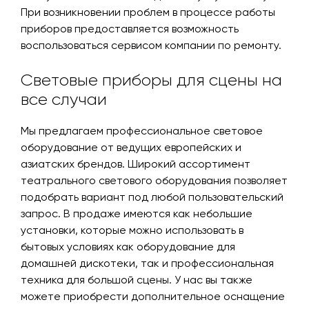
При возникновении проблем в процессе работы
приборов предоставляется возможность
воспользоваться сервисом компании по ремонту.
Световые приборы для сцены на
все случаи
Мы предлагаем профессиональное световое
оборудование от ведущих европейских и
азиатских брендов. Широкий ассортимент
театрального светового оборудования позволяет
подобрать вариант под любой пользовательский
запрос. В продаже имеются как небольшие
установки, которые можно использовать в
бытовых условиях как оборудование для
домашней дискотеки, так и профессиональная
техника для большой сцены. У нас вы также
можете приобрести дополнительное оснащение