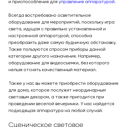
и приспособления для
управления аппаратурой
.
Всегда востребовано осветительное
оборудование для мероприятий, поскольку игра
света, идущая с правильно установленной и
настроенной аппаратурой, способна
преобразить даже самую будничную обстановку.
Также пользуются спросом приборы данной
категории другого назначения. Например,
оборудование для видеосъемки, без которого
нельзя отснять качественный материал.
Также у нас вы можете приобрести оборудование
для дома, которое послужит неординарным
световым декором, а также пригодится при
проведении веселой вечеринки. У нас найдется
подходящая аппаратура на любой случай.
Сценическое световое