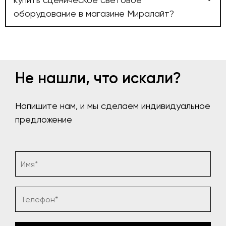
оборудование в магазине Миралайт?
Не нашли, что искали?
Напишите нам, и мы сделаем индивидуальное
предложение