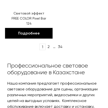
Световой эффект
FREE COLOR Pixel Bar
124
Подробнее
Post
2
…
34
1
navigation
Профессиональное световое
оборудование в Казахстане
Наша компания предлагает профессиональное
световое оборудование для сцены, организации
различных мероприятий, видеосъемки и других
целей на выгодных условиях. Комплексное
обслуживание включает доставку и установку.