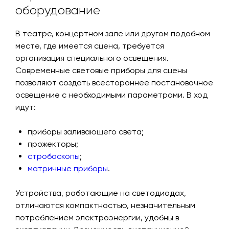
оборудование
В театре, концертном зале или другом подобном
месте, где имеется сцена, требуется
организация специального освещения.
Современные световые приборы для сцены
позволяют создать всестороннее постановочное
освещение с необходимыми параметрами. В ход
идут:
приборы заливающего света;
прожекторы;
стробоскопы
;
матричные приборы
.
Устройства, работающие на светодиодах,
отличаются компактностью, незначительным
потреблением электроэнергии, удобны в