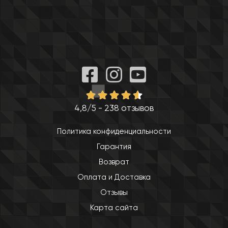
4,8/5 - 238 отзывов
Политика конфиденциальности
Гарантия
Возврат
Оплата и Доставка
Отзывы
Карта сайта