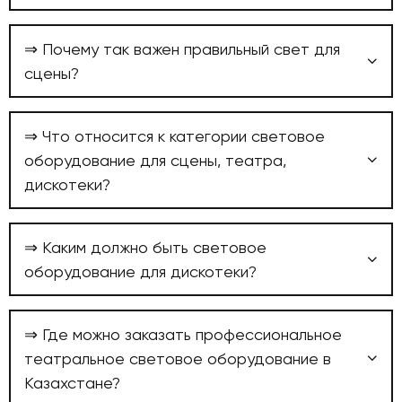
⇒ Почему так важен правильный свет для
сцены?
⇒ Что относится к категории световое
оборудование для сцены, театра,
дискотеки?
⇒ Каким должно быть световое
оборудование для дискотеки?
⇒ Где можно заказать профессиональное
театральное световое оборудование в
Казахстане?