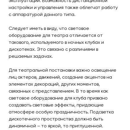
эксплуатации. Возможность дистанционной
настройки и управления также облегчат работу
с аппаратурой данного типа.
Следует иметь в виду, что световое
оборудование для театра отличается от
такового, используемого в ночных клубах и
дискотеках. Это связано с различиями в
решаемых задачах.
Для театральной постановки важно освещение
лиц актеров, движений, создание акцентов на
элементах декораций, других моментов,
связанных с представлением. В то время как
световое оборудование для клуба призвано
создавать световые эффекты, придающие
атмосфере особую праздничность. Подсветка
дискотечного пространства должна быть
динамичной – то яркой, то приглушенной.