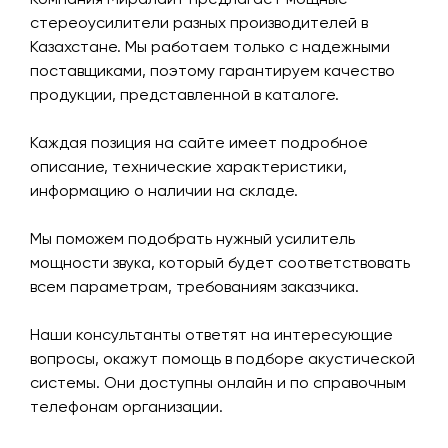
стереоусилители разных производителей в
Казахстане. Мы работаем только с надежными
поставщиками, поэтому гарантируем качество
продукции, представленной в каталоге.
Каждая позиция на сайте имеет подробное
описание, технические характеристики,
информацию о наличии на складе.
Мы поможем подобрать нужный усилитель
мощности звука, который будет соответствовать
всем параметрам, требованиям заказчика.
Наши консультанты ответят на интересующие
вопросы, окажут помощь в подборе акустической
системы. Они доступны онлайн и по справочным
телефонам организации.