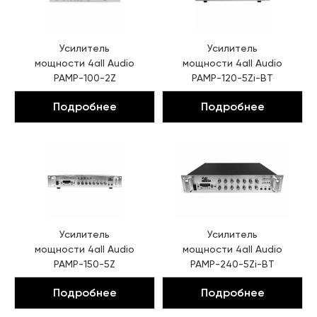
Усилитель
Усилитель
мощности
4all Audio
мощности
4all Audio
PAMP-100-2Z
PAMP-120-5Zi-BT
Подробнее
Подробнее
Усилитель
Усилитель
мощности
4all Audio
мощности
4all Audio
PAMP-150-5Z
PAMP-240-5Zi-BT
Подробнее
Подробнее