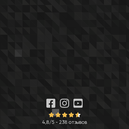
4,8/5 - 238 отзывов