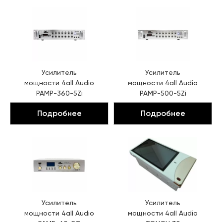
Усилитель
Усилитель
мощности
4all Audio
мощности
4all Audio
PAMP-360-5Zi
PAMP-500-5Zi
Подробнее
Подробнее
Усилитель
Усилитель
мощности
4all Audio
мощности
4all Audio