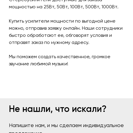
мощностью на 25Вт, 50Вт, 100Вт, 500Вт, 1000Вт.
Купить усилители мощности по выгодной цене
можно, отправив заявку онлайн. Наши сотрудники
быстро обработают ее, обговорят условия и
отправят заказ по нужному адресу.
Мы поможем создать качественное, громкое
звучание любимой музыки!
Не нашли, что искали?
Напишите нам, и мы сделаем индивидуальное