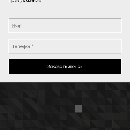
предложение