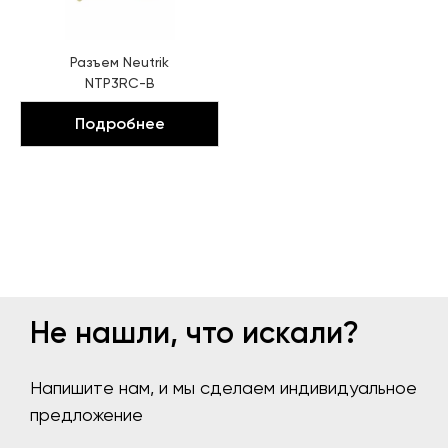
Разъем
Neutrik
NTP3RC-B
Подробнее
Не нашли, что искали?
Напишите нам, и мы сделаем индивидуальное
предложение