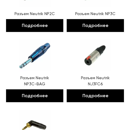
Разъем
Neutrik NP2C
Разъем
Neutrik NP3C
Подробнее
Подробнее
Разъем
Neutrik
Разъем
Neutrik
NP3C-BAG
NJ3FC6
Подробнее
Подробнее