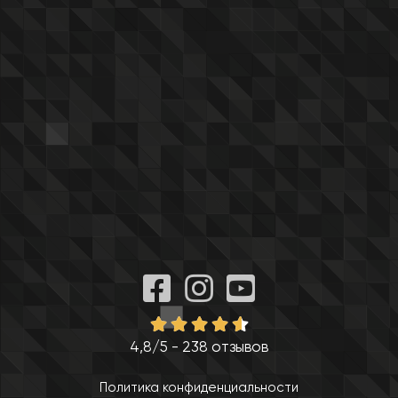
4,8/5 - 238 отзывов
Политика конфиденциальности