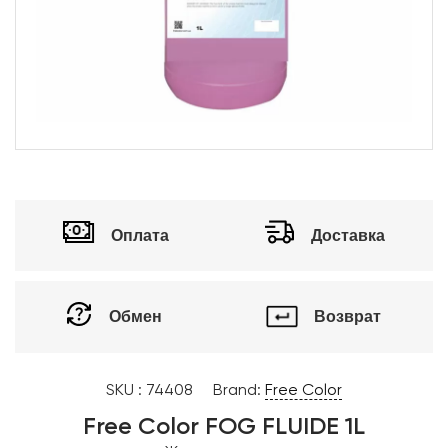
Оплата
Доставка
Обмен
Возврат
SKU :
74408
Brand:
Free Color
Free Color FOG FLUIDE 1L