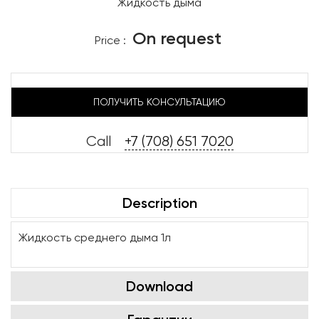
Жидкость дыма
On request
Price :
ПОЛУЧИТЬ КОНСУЛЬТАЦИЮ
Call
+7 (708) 651 7020
Description
Жидкость среднего дыма 1л
Download