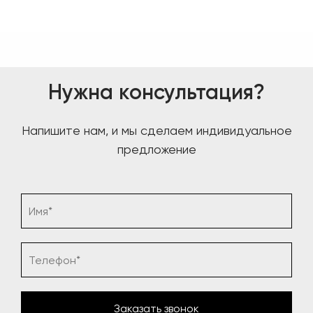
Нужна консультация?
Напишите нам, и мы сделаем индивидуальное
предложение