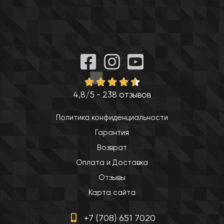
4,8/5 - 238 отзывов
Политика конфиденциальности
Гарантия
Возврат
Оплата и Доставка
Отзывы
Карта сайта
+7 (708) 651 7020