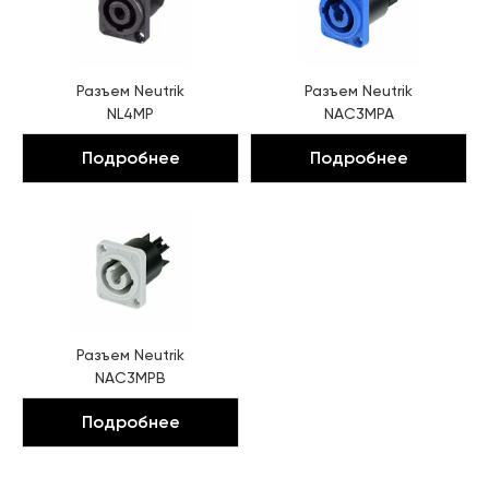
Разъем
Neutrik
Разъем
Neutrik
NL4MP
NAC3MPA
Подробнее
Подробнее
Разъем
Neutrik
NAC3MPB
Подробнее