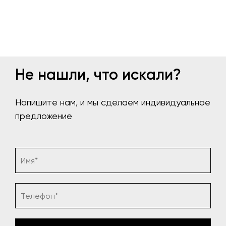
Не нашли, что искали?
Напишите нам, и мы сделаем индивидуальное
предложение