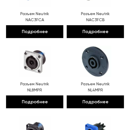
Разъем
Neutrik
Разъем
Neutrik
NAC3FCA
NAC3FCB
Подробнее
Подробнее
Разъем
Neutrik
Разъем
Neutrik
NL8MPR
NL4MPR
Подробнее
Подробнее