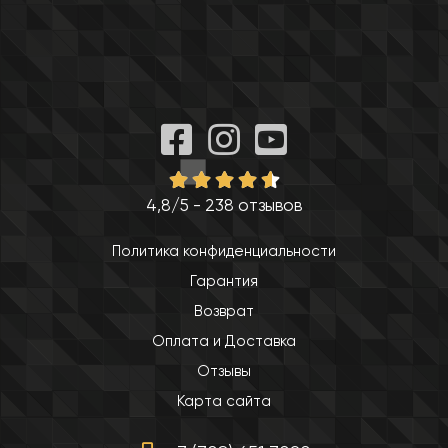
4,8/5 - 238 отзывов
Политика конфиденциальности
Гарантия
Возврат
Оплата и Доставка
Отзывы
Карта сайта