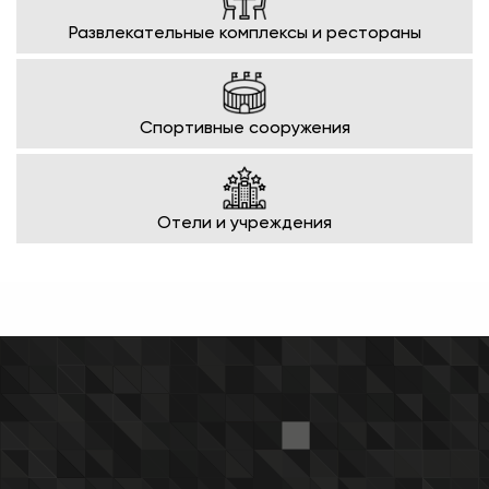
Развлекательные комплексы и рестораны
Спортивные сооружения
Отели и учреждения