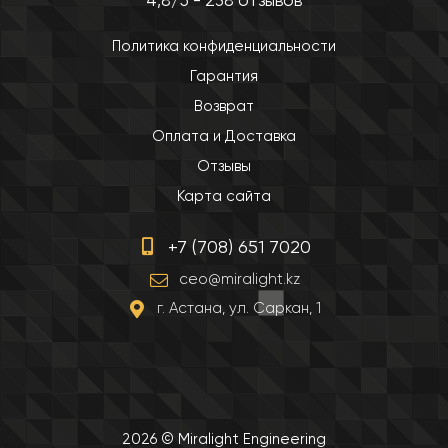
4,8/5 - 238 отзывов
Политика конфиденциальности
Гарантия
Возврат
Оплата и Доставка
Отзывы
Карта сайта
+7 (708) 651 7020
ceo@miralight.kz
г. Астана, ул. Саркан, 1
2026 © Miralight Engineering