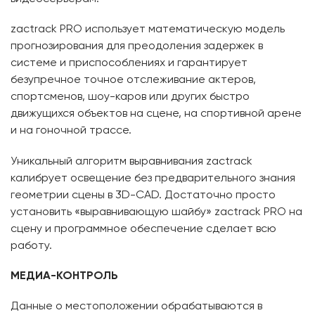
zactrack PRO использует математическую модель
прогнозирования для преодоления задержек в
системе и приспособлениях и гарантирует
безупречное точное отслеживание актеров,
спортсменов, шоу-каров или других быстро
движущихся объектов на сцене, на спортивной арене
и на гоночной трассе.
Уникальный алгоритм выравнивания zactrack
калибрует освещение без предварительного знания
геометрии сцены в 3D-CAD. Достаточно просто
установить «выравнивающую шайбу» zactrack PRO на
сцену и программное обеспечение сделает всю
работу.
МЕДИА-КОНТРОЛЬ
Данные о местоположении обрабатываются в