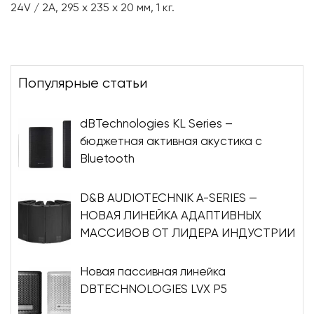
24V / 2A, 295 x 235 x 20 мм, 1 кг.
Популярные статьи
dBTechnologies KL Series –
бюджетная активная акустика с
Bluetooth
D&B AUDIOTECHNIK A-SERIES —
НОВАЯ ЛИНЕЙКА АДАПТИВНЫХ
МАССИВОВ ОТ ЛИДЕРА ИНДУСТРИИ
Новая пассивная линейка
DBTECHNOLOGIES LVX P5