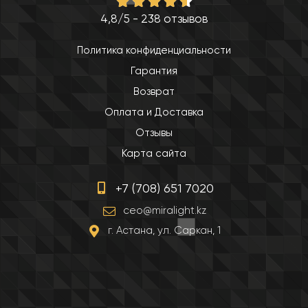
4,8/5 - 238 отзывов
Политика конфиденциальности
Гарантия
Возврат
Оплата и Доставка
Отзывы
Карта сайта
+7 (708) 651 7020
ceo@miralight.kz
г. Астана, ул. Саркан, 1