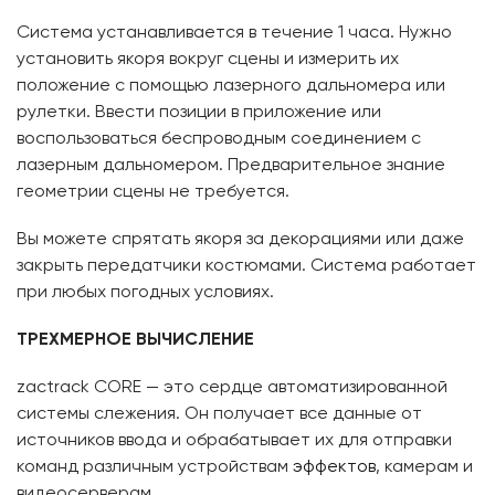
Система устанавливается в течение 1 часа. Нужно
установить якоря вокруг сцены и измерить их
положение с помощью лазерного дальномера или
рулетки. Ввести позиции в приложение или
воспользоваться беспроводным соединением с
лазерным дальномером. Предварительное знание
геометрии сцены не требуется.
Вы можете спрятать якоря за декорациями или даже
закрыть передатчики костюмами. Система работает
при любых погодных условиях.
ТРЕХМЕРНОЕ ВЫЧИСЛЕНИЕ
zactrack CORE — это сердце автоматизированной
системы слежения. Он получает все данные от
источников ввода и обрабатывает их для отправки
команд различным устройствам
эффектов
, камерам и
видеосерверам.