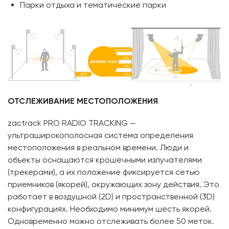
Парки отдыха и тематические парки
ОТСЛЕЖИВАНИЕ МЕСТОПОЛОЖЕНИЯ
zactrack PRO RADIO TRACKING —
ультраширокополосная система определения
местоположения в реальном времени. Люди и
объекты оснащаются крошечными излучателями
(трекерами), а их положение фиксируется сетью
приемников (якорей), окружающих зону действия. Это
работает в воздушной (2D) и пространственной (3D)
конфигурациях. Необходимо минимум шесть якорей.
Одновременно можно отслеживать более 50 меток.