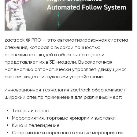
zactrack ® PRO — это автоматизированная система
слежения, которая с высокой точностью
отслеживает людей и объекты на
сцене
и
представляет их в 3D-модели. Высокоточная
математика автоматически управляет движущимся
светом
, видео- и звуковыми устройствами.
Инновационная технология zactrack обеспечивает
широкий спектр применения для различных мест:
Театры и сцены
Мероприятия, торговые ярмарки и выставки
Кино и телевидение
Спортивные и соревновательные мероприятия