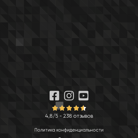
4,8/5 - 238 отзывов
Политика конфиденциальности