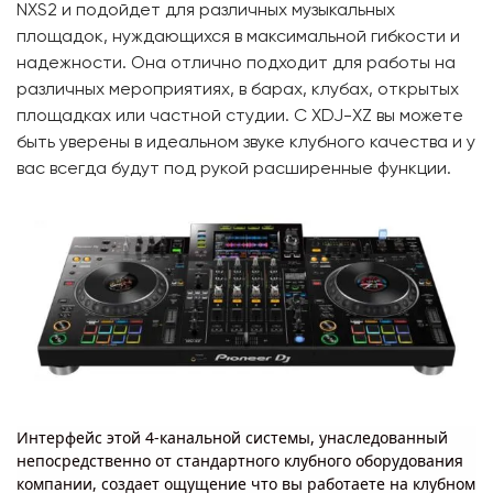
NXS2 и подойдет для различных музыкальных
площадок, нуждающихся в максимальной гибкости и
надежности. Она отлично подходит для работы на
различных мероприятиях, в барах, клубах, открытых
площадках или частной студии. C XDJ-XZ вы можете
быть уверены в идеальном звуке клубного качества и у
вас всегда будут под рукой расширенные функции.
Интерфейс этой 4-канальной системы, унаследованный
непосредственно от стандартного клубного оборудования
компании, создает ощущение что вы работаете на клубном