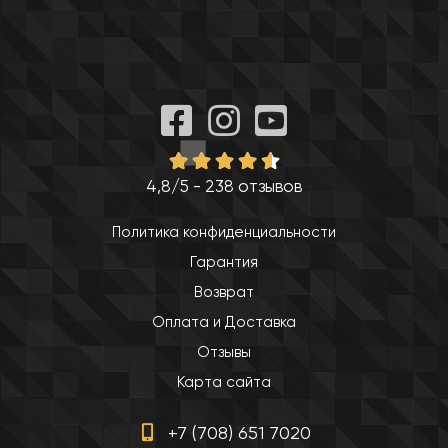
4,8/5 - 238 отзывов
Политика конфиденциальности
Гарантия
Возврат
Оплата и Доставка
Отзывы
Карта сайта
+7 (708) 651 7020