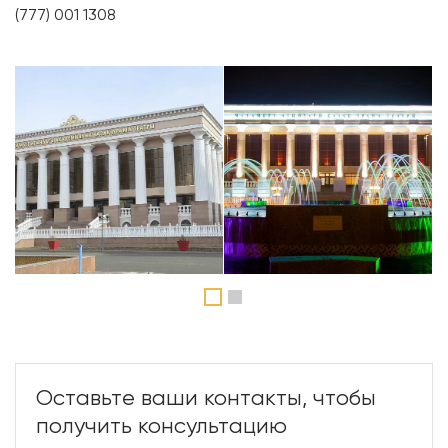
(777) 001 1308
1
2
Оставьте ваши контакты, чтобы
получить консультацию