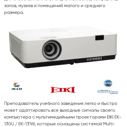
залов, музеев и помещений малого и среднего
размера.
Преподаватель учебного заведения легко и быстро
может адаптировать все выходные сигналы своего
компьютера с мультимедийными проекторами
EIKI
EK-
130U / EK-131W, которые оснащены системой Multi-