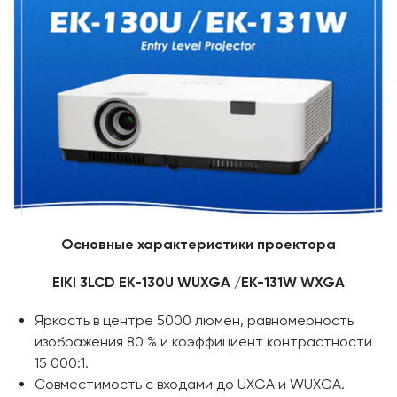
Основные характеристики проектора
EIKI 3LCD EK-130U WUXGA /EK-131W WXGA
Яркость в центре 5000 люмен, равномерность
изображения 80 % и коэффициент контрастности
15 000:1.
Совместимость с входами до UXGA и WUXGA.