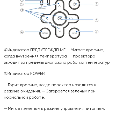
①Индикатор ПРЕДУПРЕЖДЕНИЕ — Мигает красным,
когда внутренняя температура проектора
выходит за пределы диапазона рабочих температур.
②Индикатор POWER
— Горит красным, когда проектор находится в
режиме ожидания. — Загорается зеленым при
нормальной работе.
— Мигает зеленым в режиме управления питанием.