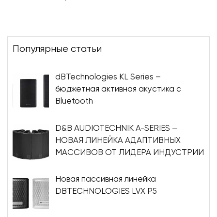
Популярные статьи
dBTechnologies KL Series –
бюджетная активная акустика с
Bluetooth
D&B AUDIOTECHNIK A-SERIES —
НОВАЯ ЛИНЕЙКА АДАПТИВНЫХ
МАССИВОВ ОТ ЛИДЕРА ИНДУСТРИИ
Новая пассивная линейка
DBTECHNOLOGIES LVX P5