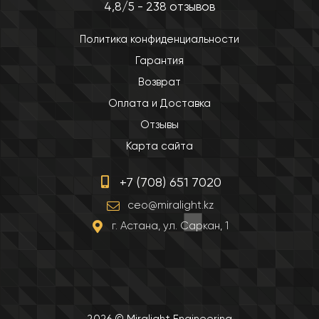
4,8/5 - 238 отзывов
Политика конфиденциальности
Гарантия
Возврат
Оплата и Доставка
Отзывы
Карта сайта
+7 (708) 651 7020
ceo@miralight.kz
г. Астана, ул. Саркан, 1