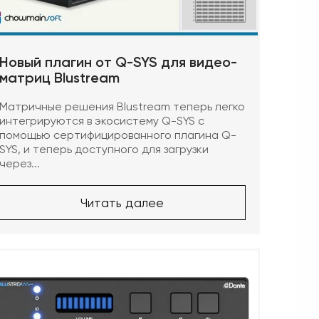
Новый плагин от Q-SYS для видео-
матриц Blustream
Матричные решения Blustream теперь легко
интегрируются в экосистему Q-SYS с
помощью сертифицированного плагина Q-
SYS, и теперь доступного для загрузки
через...
Читать далее