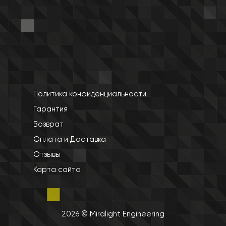
Политика конфиденциальности
Гарантия
Возврат
Оплата и Доставка
Отзывы
Карта сайта
2026 © Miralight Engineering