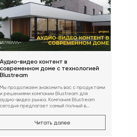
Аудио-видео контент в
современном доме с технологией
Blustream
Мы продолжаем знакомить вас с продуктами
и решениями компании Blustream для
аудио-видео рынка. Компания Blustream
сегодня предлагает самый полный в...
Читать далее