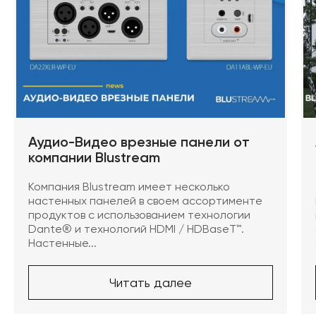
Аудио-Видео врезные панели от
компании Blustream
Компания Blustream имеет несколько
настенных панелей в своем ассортименте
продуктов с использованием технологии
Dante® и технологий HDMI / HDBaseT™.
Настенные...
Читать далее