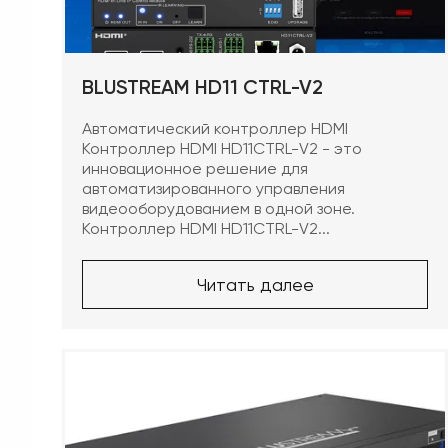
Аксессуары
BLUSTREAM HD11 CTRL-V2
Автоматический контроллер HDMI
Контроллер HDMI HD11CTRL-V2 - это
инновационное решение для
автоматизированного управления
видеооборудованием в одной зоне.
Контроллер HDMI HD11CTRL-V2...
Читать далее