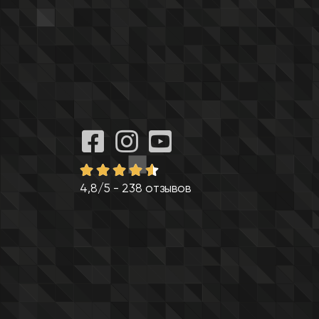
4,8/5 - 238 отзывов