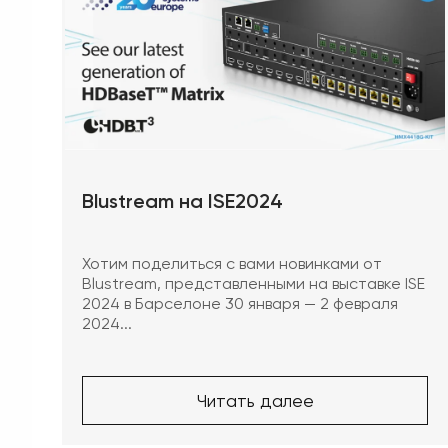
Blustream на ISE2024
Хотим поделиться с вами новинками от
Blustream, представленными на выставке ISE
2024 в Барселоне 30 января — 2 февраля
2024...
Читать далее