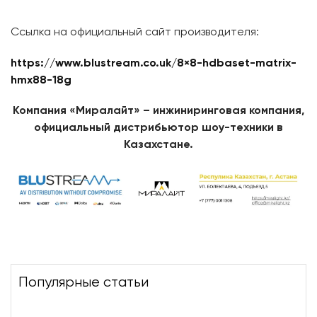
Ссылка на официальный сайт производителя:
https://www.blustream.co.uk/8×8-hdbaset-matrix-
hmx88-18g
Компания «Миралайт» – инжиниринговая компания,
официальный дистрибьютор шоу-техники в
Казахстане.
Популярные статьи