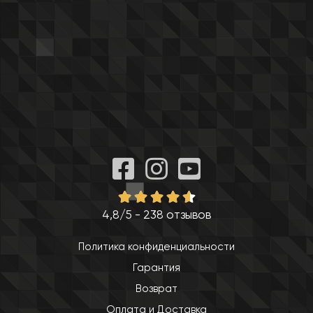
4,8/5 - 238 отзывов
Политика конфиденциальности
Гарантия
Возврат
Оплата и Доставка