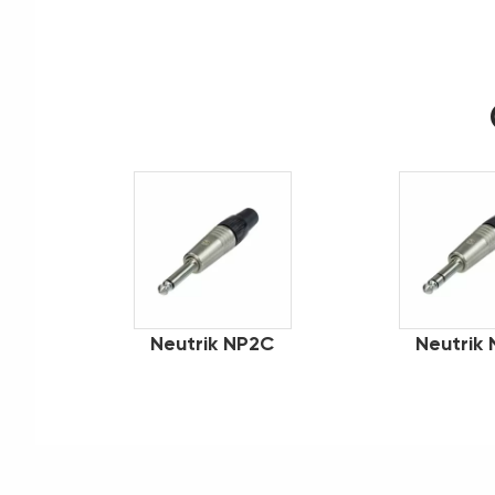
Neutrik NP2C
Neutrik