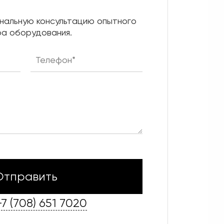
нальную консультацию опытного
а оборудования.
+7 (708) 651 7020