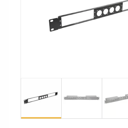
Аксессуары