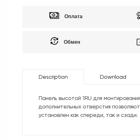
Оплата
Обмен
Description
Download
Панель высотой 1RU для монтировани
дополнительных отверстия позволяют
установлен как спереди, так и сзади.