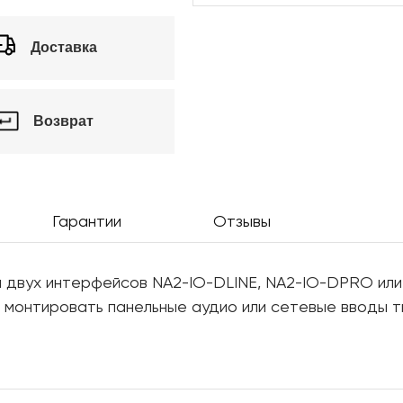
Доставка
Возврат
Гарантии
Отзывы
я двух интерфейсов NA2-IO-DLINE, NA2-IO-DPRO или
 монтировать панельные аудио или сетевые вводы т