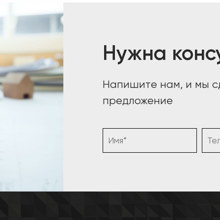
Нужна конс
Напишите нам, и мы 
предложение