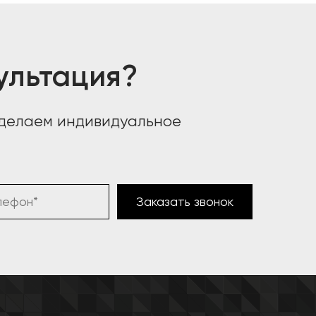
ультация?
сделаем индивидуальное