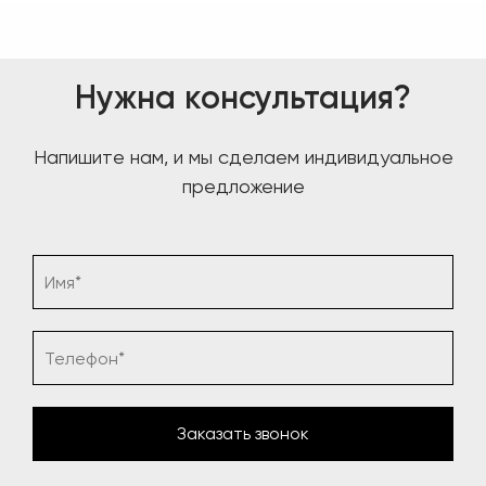
Нужна консультация?
Напишите нам, и мы сделаем индивидуальное
предложение