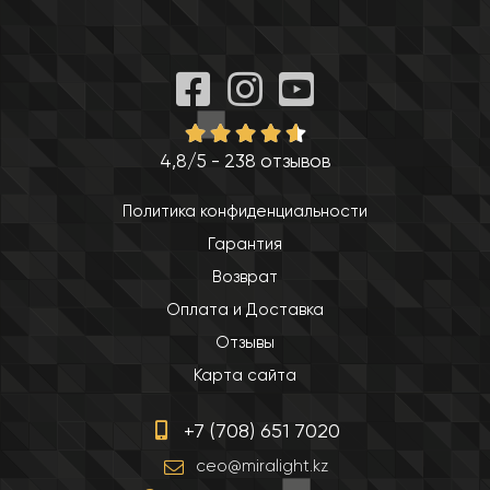
4,8/5 - 238 отзывов
Политика конфиденциальности
Гарантия
Возврат
Оплата и Доставка
Отзывы
Карта сайта
+7 (708) 651 7020
ceo@miralight.kz