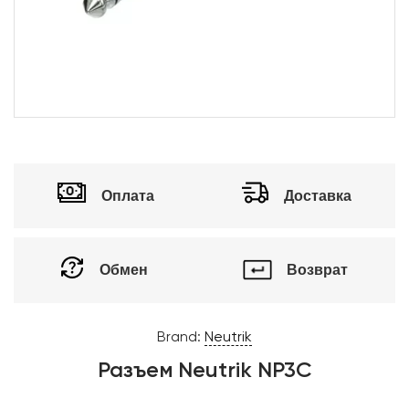
Оплата
Доставка
Обмен
Возврат
Brand:
Neutrik
Разъем Neutrik NP3C