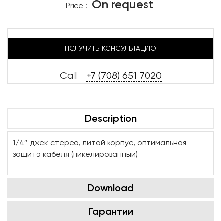
On request
Price :
ПОЛУЧИТЬ КОНСУЛЬТАЦИЮ
Call
+7 (708) 651 7020
Description
1/4″ джек стерео, литой корпус, оптимальная
защита кабеля (никелированный)
Download
Гарантии