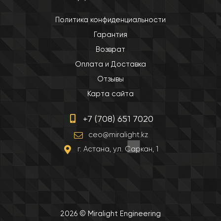
Политика конфиденциальности
Гарантия
Возврат
Оплата и Доставка
Отзывы
Карта сайта
+7 (708) 651 7020
ceo@miralight.kz
г. Астана, ул. Саркан, 1
2026 © Miralight Engineering