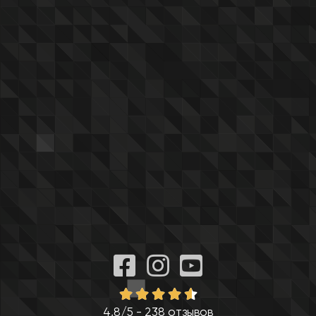
4,8/5 - 238 отзывов