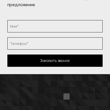
предложение