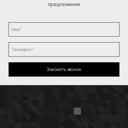
предложение