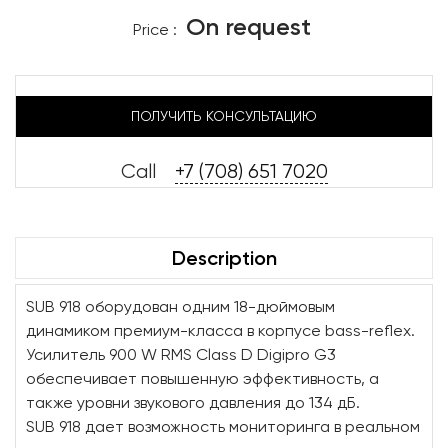
On request
Price :
ПОЛУЧИТЬ КОНСУЛЬТАЦИЮ
Call
+7 (708) 651 7020
Description
SUB 918 оборудован одним 18-дюймовым
динамиком премиум-класса в корпусе bass-reflex.
Усилитель 900 W RMS Class D Digipro G3
обеспечивает повышенную эффективность, а
также уровни звукового давления до 134 дБ.
SUB 918 дает возможность мониторинга в реальном