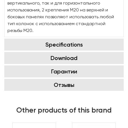
вертикального, так и для горизонтального
использования, 2 крепления M20 на верхней и
боковых панелях позволяют использовать любой
тип колонок с использованием стандартной
резьбы M20.
Specifications
Download
Гарантии
Отзывы
Other products of this brand