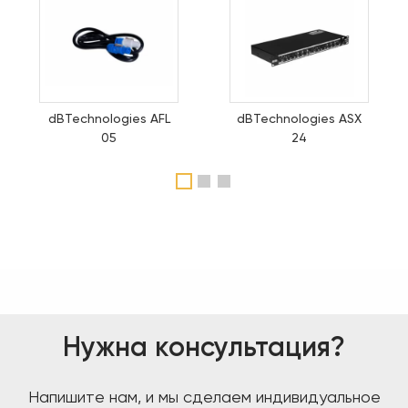
dBTechnologies AFL
dBTechnologies ASX
05
24
1
2
3
Нужна консультация?
Напишите нам, и мы сделаем индивидуальное