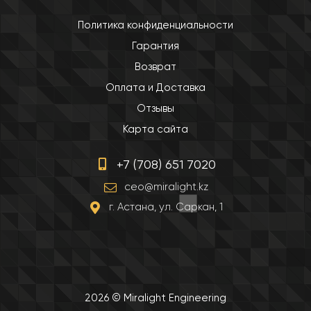
Политика конфиденциальности
Гарантия
Возврат
Оплата и Доставка
Отзывы
Карта сайта
+7 (708) 651 7020
ceo@miralight.kz
г. Астана, ул. Саркан, 1
2026 © Miralight Engineering