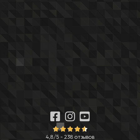
4,8/5 - 238 отзывов