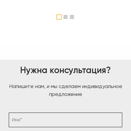
1
2
3
Нужна консультация?
Напишите нам, и мы сделаем индивидуальное
предложение