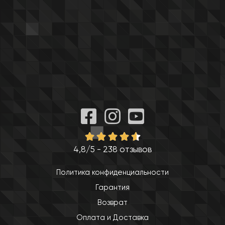
4,8/5 - 238 отзывов
Политика конфиденциальности
Гарантия
Возврат
Оплата и Доставка