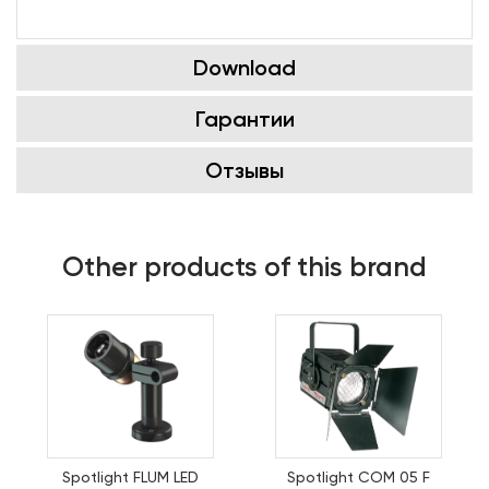
Download
Гарантии
Отзывы
Other products of this brand
Spotlight FLUM LED
Spotlight COM 05 F