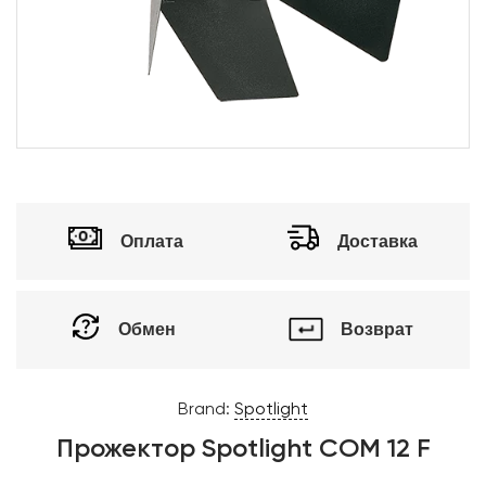
Оплата
Доставка
Обмен
Возврат
Brand:
Spotlight
Прожектор Spotlight COM 12 F