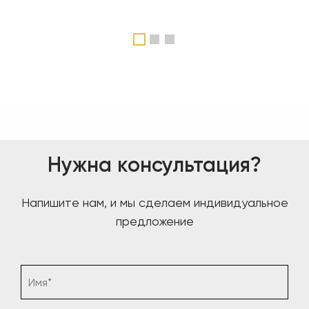
1
2
3
Нужна консультация?
Напишите нам, и мы сделаем индивидуальное
предложение