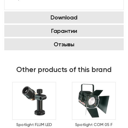
Download
Гарантии
Отзывы
Other products of this brand
Spotlight FLUM LED
Spotlight COM 05 F