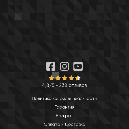
4,8/5 - 238 отзывов
Политика конфиденциальности
Гарантия
Возврат
Оплата и Доставка