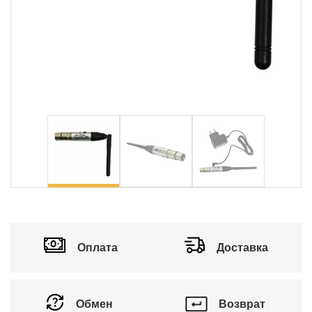
Оплата
Доставка
Обмен
Возврат