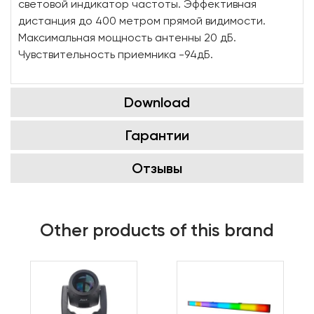
световой индикатор частоты. Эффективная
дистанция до 400 метром прямой видимости.
Максимальная мощность антенны 20 дБ.
Чувствительность приемника -94дБ.
Download
Гарантии
Отзывы
Other products of this brand