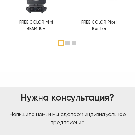
FREE COLOR Mini
FREE COLOR Pixel
BEAM 10R
Bar 124
1
2
3
Нужна консультация?
Напишите нам, и мы сделаем индивидуальное
предложение