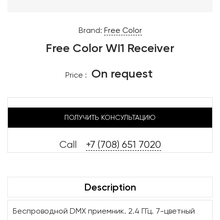
Brand:
Free Color
Free Color WI1 Receiver
On request
Price :
ПОЛУЧИТЬ КОНСУЛЬТАЦИЮ
Call
+7 (708) 651 7020
Description
Беспроводной DMX приемник. 2.4 ГГц. 7-цветный