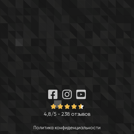
4,8/5 - 238 отзывов
Политика конфиденциальности