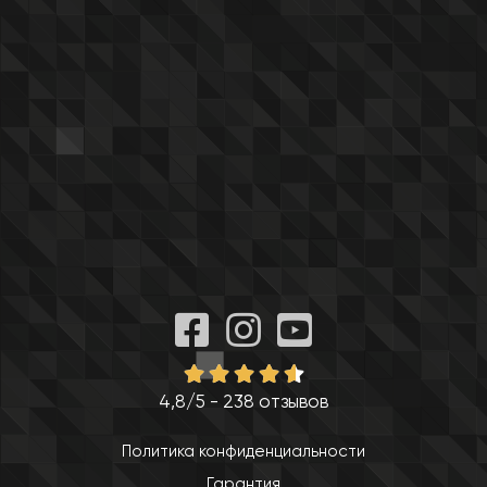
4,8/5 - 238 отзывов
Политика конфиденциальности
Гарантия