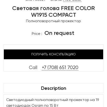
Световая голова FREE COLOR
W1915 COMPACT
Полноповоротный прожектор
On request
Price :
ПОЛУЧИТЬ КОНСУЛЬТАЦИЮ
Call
+7 (708) 651 7020
Description
Светодиодный полноповоротный прожектор на 19
светодиодах Osram по 15 Вт