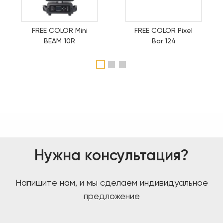
FREE COLOR Mini
FREE COLOR Pixel
BEAM 10R
Bar 124
1
2
3
Нужна консультация?
Напишите нам, и мы сделаем индивидуальное
предложение