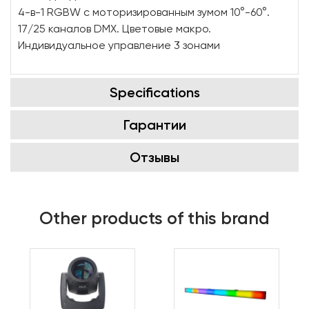
4-в-1 RGBW с моторизированным зумом 10°-60°.
17/25 каналов DMX. Цветовые макро.
Индивидуальное управление 3 зонами
Specifications
Гарантии
Отзывы
Other products of this brand