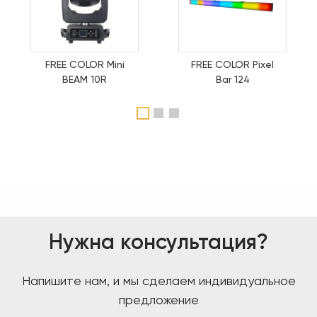
FREE COLOR Mini
FREE COLOR Pixel
BEAM 10R
Bar 124
1
2
3
Нужна консультация?
Напишите нам, и мы сделаем индивидуальное
предложение