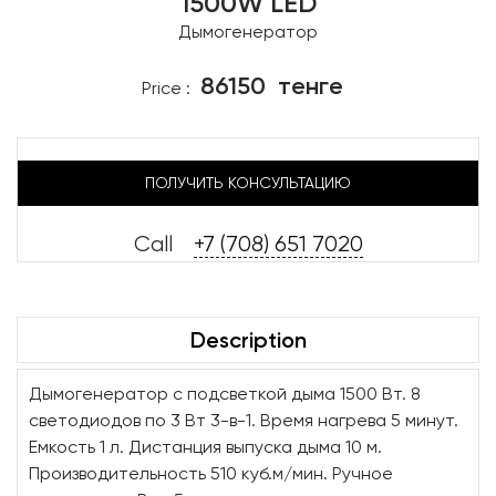
1500W LED
Дымогенератор
86150
тенге
Price :
ПОЛУЧИТЬ КОНСУЛЬТАЦИЮ
Call
+7 (708) 651 7020
Description
Дымогенератор с подсветкой дыма 1500 Вт. 8
светодиодов по 3 Вт 3-в-1. Время нагрева 5 минут.
Емкость 1 л. Дистанция выпуска дыма 10 м.
Производительность 510 куб.м/мин. Ручное