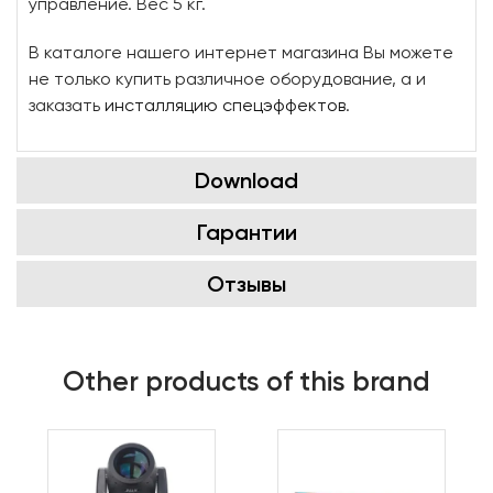
управление. Вес 5 кг.
В каталоге нашего интернет магазина Вы можете
не только купить различное оборудование, а и
заказать
инсталляцию спецэффектов
.
Download
Гарантии
Отзывы
Other products of this brand