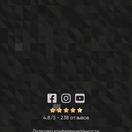
4,8/5 - 238 отзывов
Политика конфиденциальности