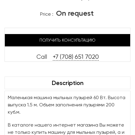
On request
Price :
ПОЛУЧИТЬ КОНСУЛЬТАЦИЮ
Call
+7 (708) 651 7020
Description
Маленькая машина мыльных пузырей 60 Вт. Высота
выпуска 1.5 м. Объем заполнения пузырями 200
куб.м.
В каталоге нашего интернет магазина Вы можете
не только купить машину для мыльных пузырей, а и