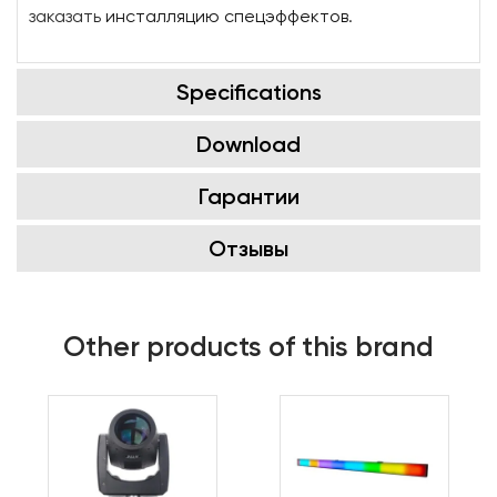
заказать
инсталляцию спецэффектов
.
Specifications
Download
Гарантии
Отзывы
Other products of this brand