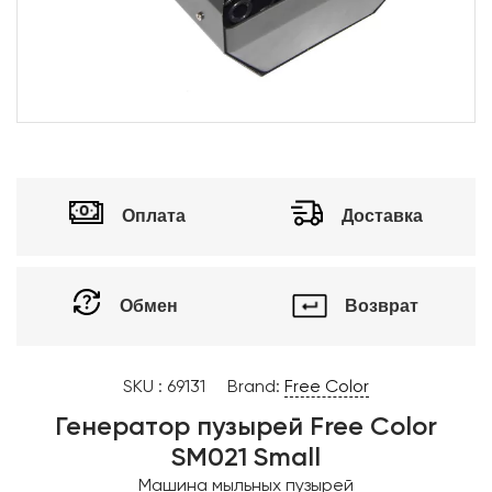
Оплата
Доставка
Обмен
Возврат
SKU :
69131
Brand:
Free Color
Генератор пузырей Free Color
SM021 Small
Машина мыльных пузырей