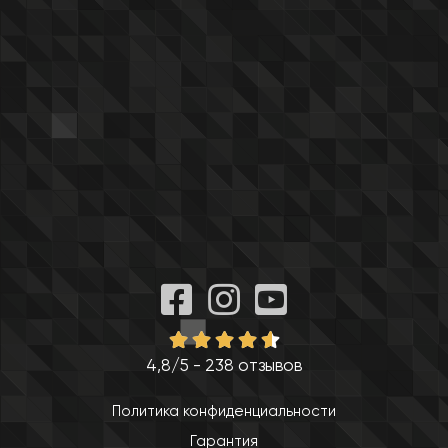
4,8/5 - 238 отзывов
Политика конфиденциальности
Гарантия