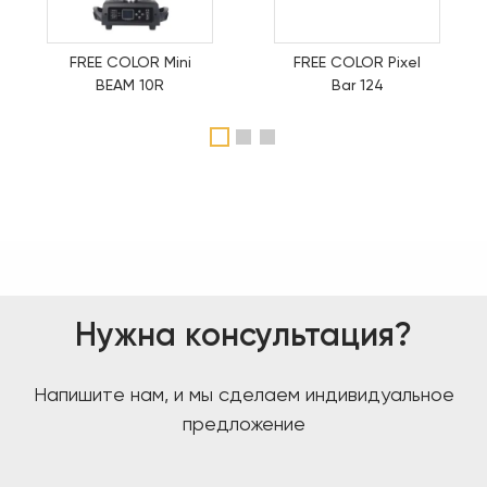
FREE COLOR Mini
FREE COLOR Pixel
BEAM 10R
Bar 124
1
2
3
Нужна консультация?
Напишите нам, и мы сделаем индивидуальное
предложение