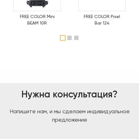
FREE COLOR Mini
FREE COLOR Pixel
BEAM 10R
Bar 124
1
2
3
Нужна консультация?
Напишите нам, и мы сделаем индивидуальное
предложение