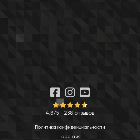
4,8/5 - 238 отзывов
Политика конфиденциальности
Гарантия