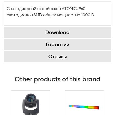
Светодиодный стробоскоп ATOMIC. 960
светодиодов SMD общей мощностью 1000 В
Download
Гарантии
Отзывы
Other products of this brand