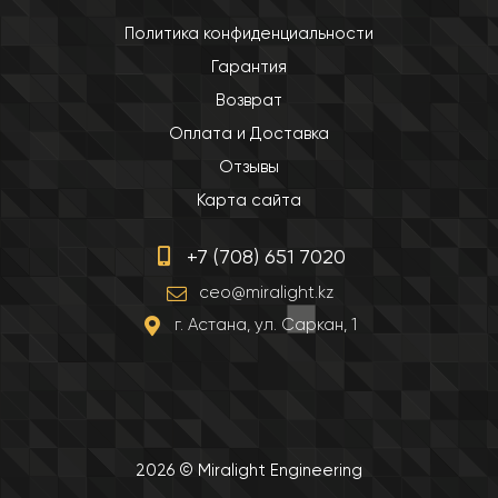
Политика конфиденциальности
Гарантия
Возврат
Оплата и Доставка
Отзывы
Карта сайта
+7 (708) 651 7020
ceo@miralight.kz
г. Астана, ул. Саркан, 1
2026 © Miralight Engineering