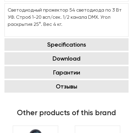
Светодиодный прожектор 54 светодиода по 3 Вт
УФ. Строб 1-20 всп/сек. 1/2 канала DMX. Угол
раскрытия 25°. Вес 4 кг.
Specifications
Download
Гарантии
Отзывы
Other products of this brand