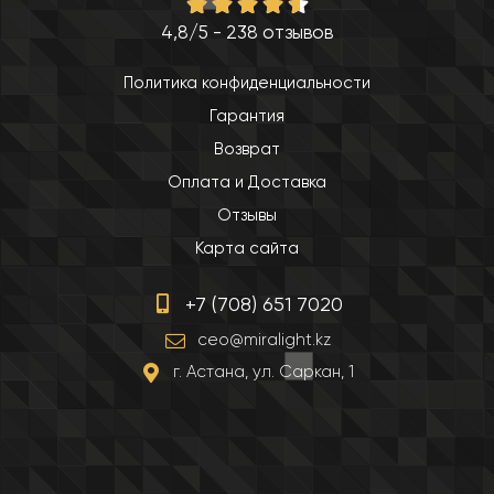
4,8/5 - 238 отзывов
Политика конфиденциальности
Гарантия
Возврат
Оплата и Доставка
Отзывы
Карта сайта
+7 (708) 651 7020
ceo@miralight.kz
г. Астана, ул. Саркан, 1