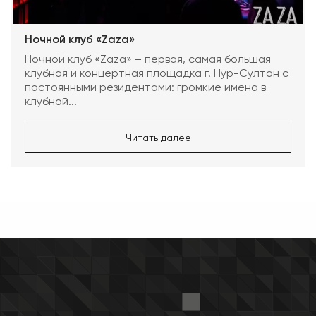
Ночной клуб «Zaza»
Ночной клуб «Zaza» – первая, самая большая
клубная и концертная площадка г. Нур-Султан с
постоянными резидентами: громкие имена в
клубной...
Читать далее