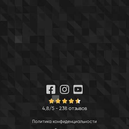
4,8/5 - 238 отзывов
Политика конфиденциальности