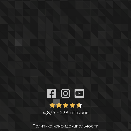
4,8/5 - 238 отзывов
Политика конфиденциальности