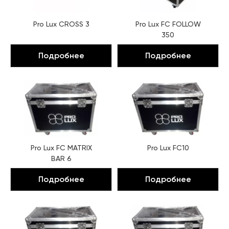
Pro Lux CROSS 3
Pro Lux FC FOLLOW
350
Подробнее
Подробнее
Pro Lux FC MATRIX
Pro Lux FC10
BAR 6
Подробнее
Подробнее