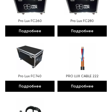
Pro Lux FC260
Pro Lux FC280
Подробнее
Подробнее
Pro Lux FC740
PRO LUX CABLE 222
Подробнее
Подробнее