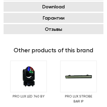
Download
Гарантии
Отзывы
Other products of this brand
PRO LUX LED 740 BY
PRO LUX STROBE
BAR IP