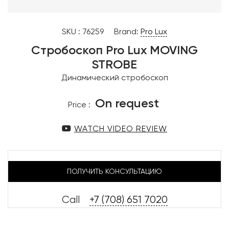
SKU :
76259
Brand:
Pro Lux
Стробоскоп Pro Lux MOVING
STROBE
Динамический стробоскоп
On request
Price :
WATCH VIDEO REVIEW
ПОЛУЧИТЬ КОНСУЛЬТАЦИЮ
Call
+7 (708) 651 7020