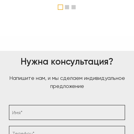
1
2
3
Нужна консультация?
Напишите нам, и мы сделаем индивидуальное
предложение