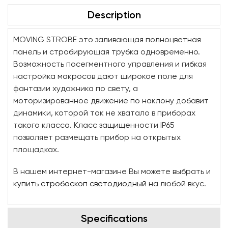
Description
MOVING STROBE это заливающая полноцветная
панель и стробирующая трубка одновременно.
Возможность посегментного управления и гибкая
настройка макросов дают широкое поле для
фантазии художника по свету, а
моторизированное движение по наклону добавит
динамики, которой так не хватало в приборах
такого класса. Класс защищенности IP65
позволяет размещать прибор на открытых
площадках.
В нашем интернет-магазине Вы можете выбрать и
купить стробоскоп светодиодный
на любой вкус.
Specifications