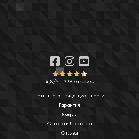
4,8/5 - 238 отзывов
Политика конфиденциальности
Гарантия
Возврат
Оплата и Доставка
Отзывы