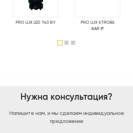
PRO LUX LED 740 BY
PRO LUX STROBE
BAR IP
1
2
3
Нужна консультация?
Напишите нам, и мы сделаем индивидуальное
предложение