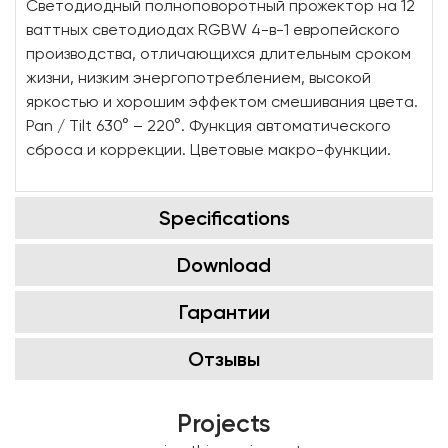
Cветодиодный полноповоротный прожектор на 12
ваттных светодиодах RGBW 4-в-1 европейского
производства, отличающихся длительным сроком
жизни, низким энергопотреблением, высокой
яркостью и хорошим эффектом смешивания цвета.
Pan / Tilt 630° – 220°. Функция автоматического
сброса и коррекции. Цветовые макро-функции.
Specifications
Download
Гарантии
Отзывы
Projects