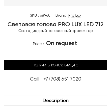
SKU :
68960
Brand:
Pro Lux
Световая голова PRO LUX LED 712
Светодиодный поворотный прожектор
On request
Price :
ПОЛУЧИТЬ КОНСУЛЬТАЦИЮ
Call
+7 (708) 651 7020
Description