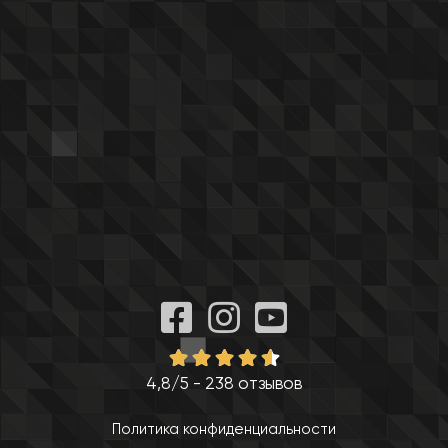
4,8/5 - 238 отзывов
Политика конфиденциальности