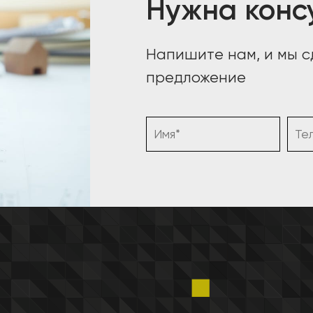
Нужна конс
Напишите нам, и мы 
предложение