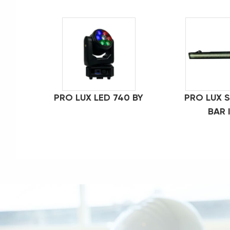
PRO LUX LED 740 BY
PRO LUX 
BAR 