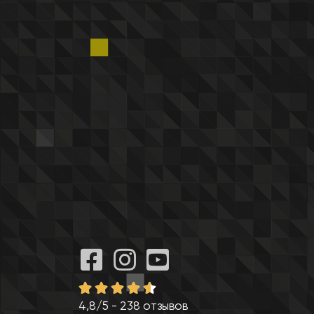
4,8/5 - 238 отзывов