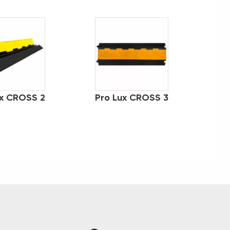
ux CROSS 2
Pro Lux CROSS 3