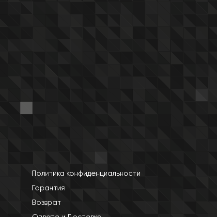
Политика конфиденциальности
Гарантия
Возврат
Оплата и Доставка