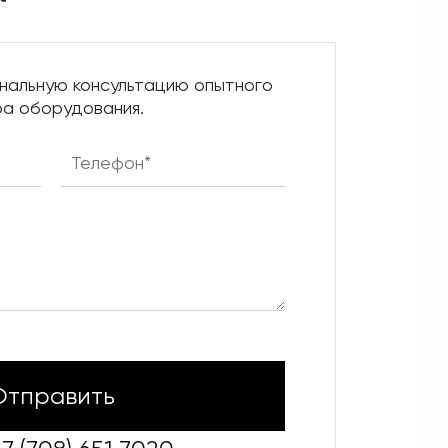
нальную консультацию опытного
а оборудования.