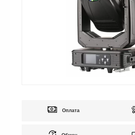
Аксессуары
Оплата