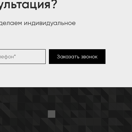
ультация?
сделаем индивидуальное