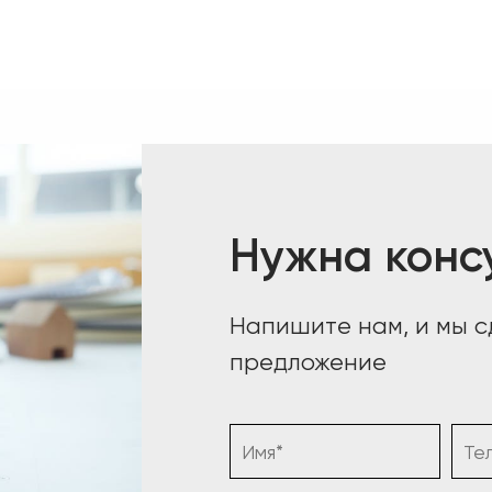
Нужна конс
Напишите нам, и мы 
предложение