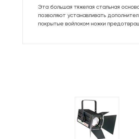
Эта большая тяжелая стальная основ
позволяют устанавливать дополнител
покрытые войлоком ножки предотвращ