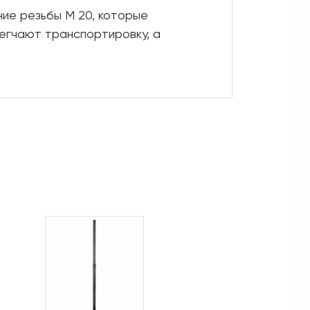
ие резьбы М 20, которые
егчают транспортировку, а