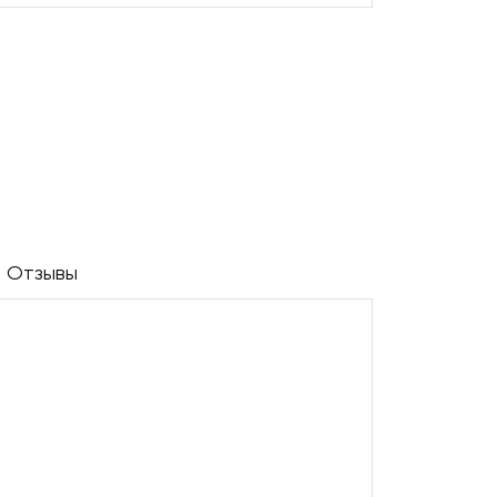
Отзывы