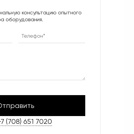
нальную консультацию опытного
а оборудования.
+7 (708) 651 7020