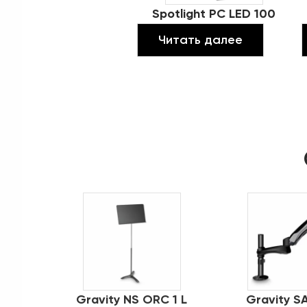
Spotlight PC LED 100
Читать далее
Gravity NS ORC 1 L
Gravity SA