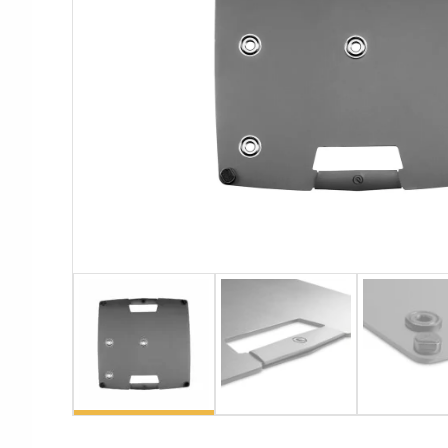
Аксессуары