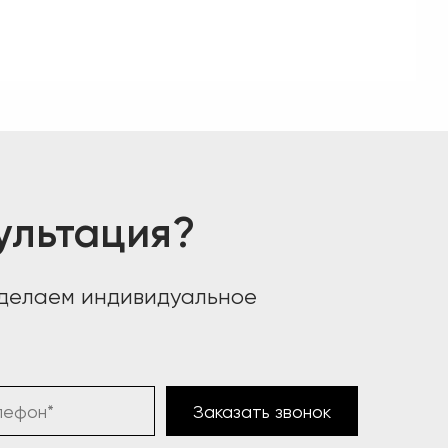
ультация?
сделаем индивидуальное