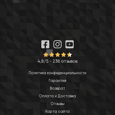
4,8/5 - 238 отзывов
Политика конфиденциальности
Гарантия
Возврат
Оплата и Доставка
Отзывы
Карта сайта