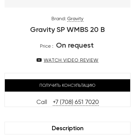
Brand:
Gravity
Gravity SP WMBS 20 B
On request
Price :
WATCH VIDEO REVIEW
ПОЛУЧИТЬ КОНСУЛЬТАЦИЮ
Call
+7 (708) 651 7020
Description