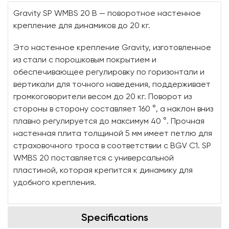
Gravity SP WMBS 20 B — поворотное настенное
крепление для динамиков до 20 кг.
Это настенное крепление Gravity, изготовленное
из стали с порошковым покрытием и
обеспечивающее регулировку по горизонтали и
вертикали для точного наведения, поддерживает
громкоговорители весом до 20 кг. Поворот из
стороны в сторону составляет 160 °, а наклон вниз
плавно регулируется до максимум 40 °. Прочная
настенная плита толщиной 5 мм имеет петлю для
страховочного троса в соответствии с BGV C1. SP
WMBS 20 поставляется с универсальной
пластиной, которая крепится к динамику для
удобного крепления.
Specifications