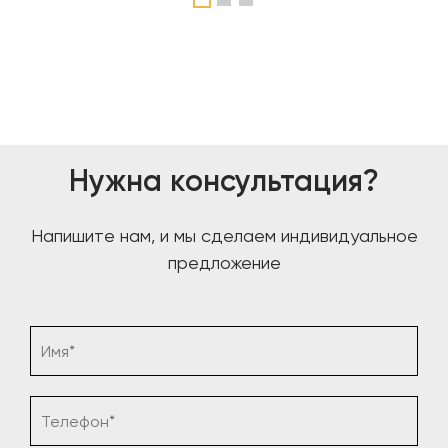
Нужна консультация?
Напишите нам, и мы сделаем индивидуальное
предложение