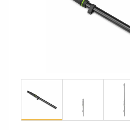
Аксессуары