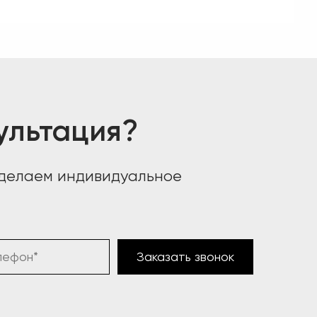
ультация?
сделаем индивидуальное