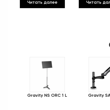
Читать далее
Читать да
Gravity NS ORC 1 L
Gravity SA