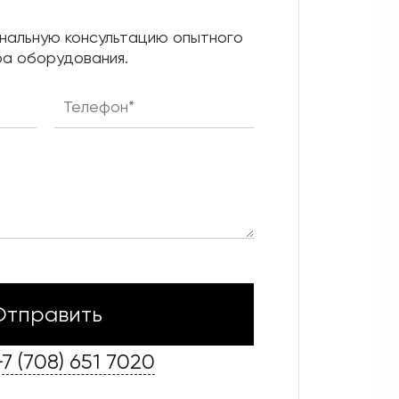
нальную консультацию опытного
а оборудования.
+7 (708) 651 7020