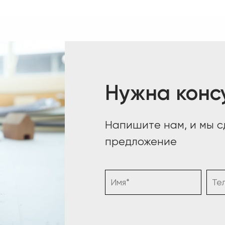
Нужна конс
Напишите нам, и мы 
предложение