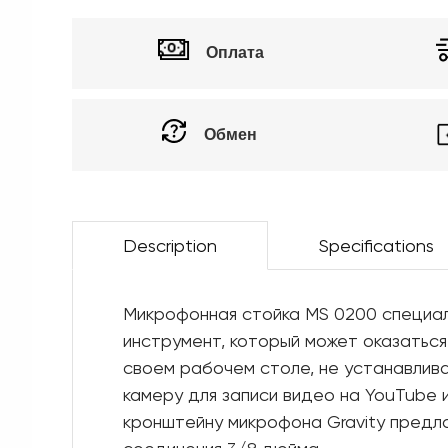
Оплата
Обмен
Description
Specifications
Микрофонная стойка MS 0200 специал
инструмент, который может оказаться
своем рабочем столе, не устанавлив
камеру для записи видео на YouTube 
кронштейну микрофона Gravity предл