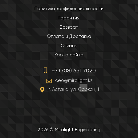
Политика конфиденциальности
Гарантия
Возврат
Оплата и Доставка
Отзывы
Карта сайта
+7 (708) 651 7020
ceo@miralight.kz
г. Астана, ул. Саркан, 1
2026 © Miralight Engineering