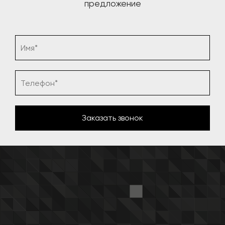
предложение