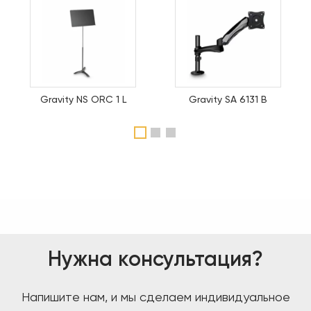
Gravity NS ORC 1 L
Gravity SA 6131 B
1
2
3
Нужна консультация?
Напишите нам, и мы сделаем индивидуальное