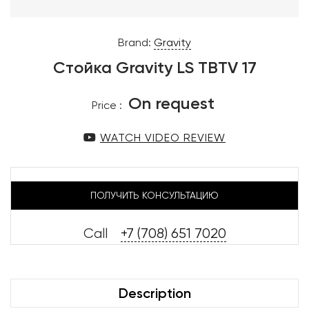
Brand:
Gravity
Стойка Gravity LS TBTV 17
On request
Price :
WATCH VIDEO REVIEW
ПОЛУЧИТЬ КОНСУЛЬТАЦИЮ
Call
+7 (708) 651 7020
Description