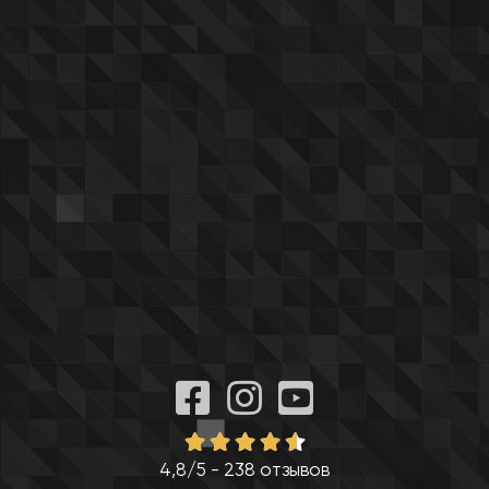
4,8/5 - 238 отзывов