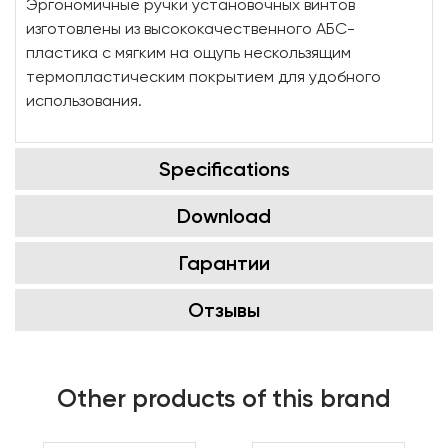
Эргономичные ручки установочных винтов
изготовлены из высококачественного АБС-
пластика с мягким на ощупь нескользящим
термопластическим покрытием для удобного
использования.
Specifications
Download
Гарантии
Отзывы
Other products of this brand