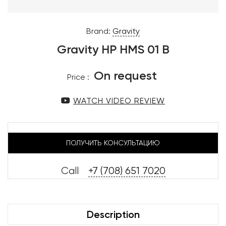
Brand:
Gravity
Gravity HP HMS 01 B
On request
Price :
WATCH VIDEO REVIEW
ПОЛУЧИТЬ КОНСУЛЬТАЦИЮ
Call
+7 (708) 651 7020
Description