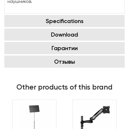
наушников.
Specifications
Download
Гарантии
Отзывы
Other products of this brand