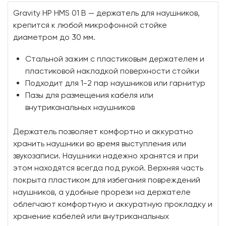
Gravity HP HMS 01 B — держатель для наушников,
крепится к любой микрофонной стойке
диаметром до 30 мм.
Стальной зажим с пластиковым держателем и
пластиковой накладкой поверхности стойки
Подходит для 1-2 пар наушников или гарнитур
Пазы для размещения кабеля или
внутриканальных наушников
Держатель позволяет комфортно и аккуратно
хранить наушники во время выступления или
звукозаписи. Наушники надежно хранятся и при
этом находятся всегда под рукой. Верхняя часть
покрыта пластиком для избегания повреждений
наушников, а удобные прорези на держателе
облегчают комфортную и аккуратную прокладку и
хранение кабелей или внутриканальных