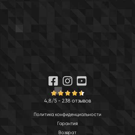
4,8/5 - 238 отзывов
Политика конфиденциальности
Гарантия
Возврат