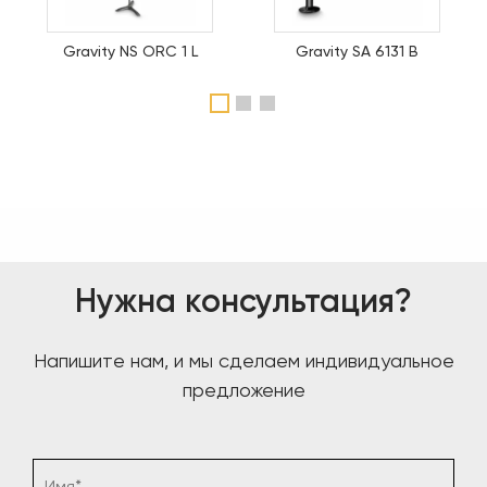
Gravity NS ORC 1 L
Gravity SA 6131 B
1
2
3
Нужна консультация?
Напишите нам, и мы сделаем индивидуальное
предложение