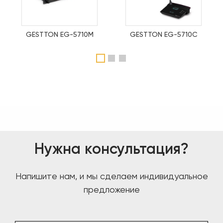
GESTTON EG-5710M
GESTTON EG-5710C
1
2
3
Нужна консультация?
Напишите нам, и мы сделаем индивидуальное
предложение