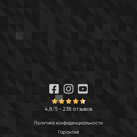
4,8/5 - 238 отзывов
Политика конфиденциальности
Гарантия