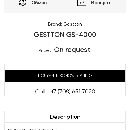
Обмен
Возврат
Brand:
Gestton
GESTTON GS-4000
On request
Price :
ПОЛУЧИТЬ КОНСУЛЬТАЦИЮ
Call
+7 (708) 651 7020
Description