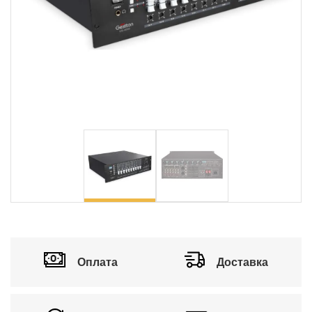
Оплата
Доставка