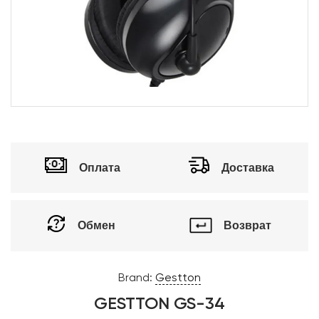
Оплата
Доставка
Обмен
Возврат
Brand:
Gestton
GESTTON GS-34