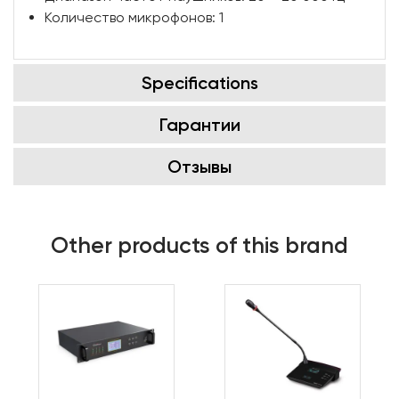
Количество микрофонов: 1
Specifications
Гарантии
Отзывы
Other products of this brand