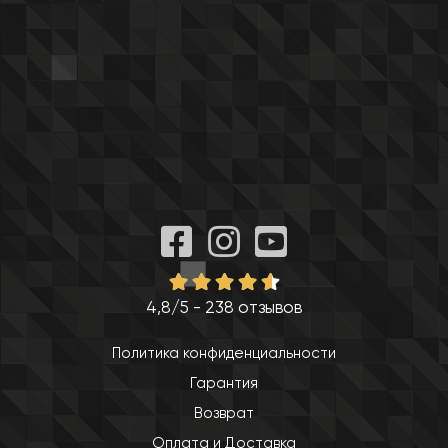
4,8/5 - 238 отзывов
Политика конфиденциальности
Гарантия
Возврат
Оплата и Доставка