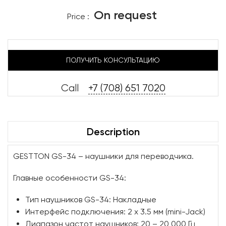
On request
Price :
ПОЛУЧИТЬ КОНСУЛЬТАЦИЮ
Call
+7 (708) 651 7020
Description
GESTTON GS-34 – наушники для переводчика.
Главные особенности GS-34:
Тип наушников GS-34: Накладные
Интерфейс подключения: 2 х 3.5 мм (mini-Jack)
Диапазон частот наушников: 20 – 20 000 Гц