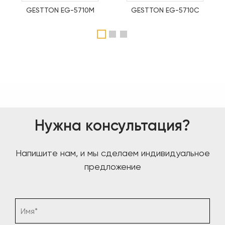
GESTTON EG-5710M
GESTTON EG-5710C
1
2
3
Нужна консультация?
Напишите нам, и мы сделаем индивидуальное
предложение