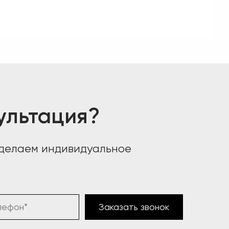
ультация?
сделаем индивидуальное