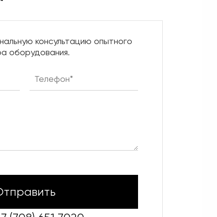
нальную консультацию опытного
а оборудования.