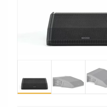
Аксессуары