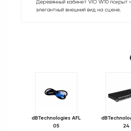
Деревянный кабинет VIO W10 покрыт 
элегантный внешний вид на сцене.
dBTechnologies AFL
dBTechnolo
05
24