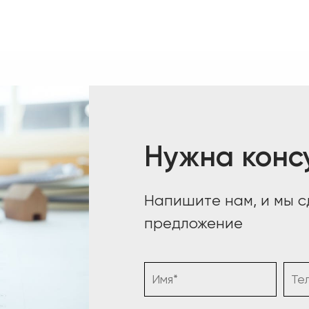
Нужна конс
Напишите нам, и мы 
предложение