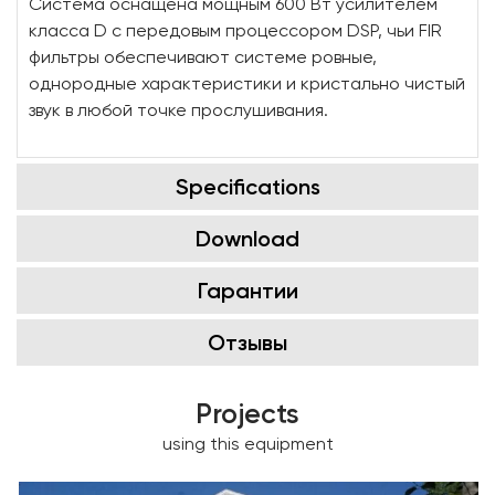
Система оснащена мощным 600 Вт усилителем
класса D с передовым процессором DSP, чьи FIR
фильтры обеспечивают системе ровные,
однородные характеристики и кристально чистый
звук в любой точке прослушивания.
Specifications
Download
Гарантии
Отзывы
Projects
using this equipment