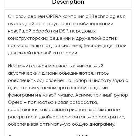
Description
С новой серией OPERA компания dBTechnologies в
очередной раз преуспела в комбинировании
новейшей обработки DSP, передовых
конструкторских решений и дружелюбности к
пользователю в одной системе, беспрецедентной
для своей ценовой категории.
Исключительная мощность и уникальный
акустический дизайн объединяются, чтобы
обеспечить одновременно напор и чистоту звука с
одинаковым успехом при воспроизведении
фонограмм и в живой музыке. Асимметричный рупор
Opera – полностью новая разработка,
сочетающая как асимметричное вертикальное
раскрытие и двойное горизонтальное раскрытие,
обеспечивая оптимальную общую диаграмму.