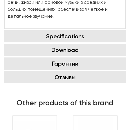
речи, живой или фоновой музыки в средних и
больших помещениях, обеспечивая четкое и
детальное звучание.
Specifications
Download
Гарантии
Отзывы
Other products of this brand