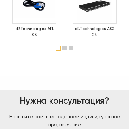
dBTechnologies AFL
dBTechnologies ASX
05
24
1
2
3
Нужна консультация?
Напишите нам, и мы сделаем индивидуальное
предложение