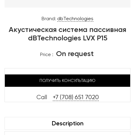
Brand:
dbTechnologies
Акустическая система пассивная
dBTechnologies LVX P15
On request
Price :
ПОЛУЧИТЬ КОНСУЛЬТАЦИЮ
Call
+7 (708) 651 7020
Description