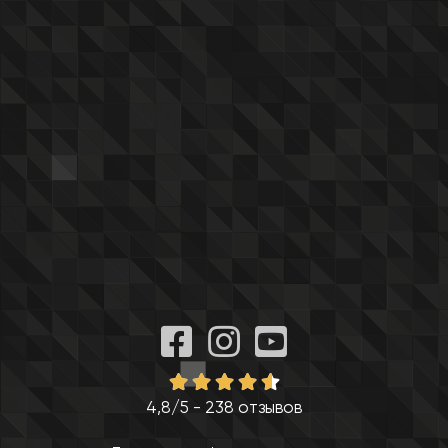
4,8/5 - 238 отзывов