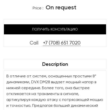
On request
Price :
ПОЛУЧИТЬ КОНСУЛЬТАЦИЮ
Call
+7 (708) 651 7020
Description
В отличие от систем, оснащенных простыми 8”
динамиками, DVX DM28 выдает мощный напор в
нижней середине. Более того, она быстрее
откликается на транзиенты в сигнале,
артикулируя каждую атаку с потрясающей мощью
и точностью. Предлагая больший динамический