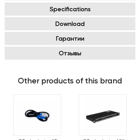
Specifications
Download
Гарантии
Отзывы
Other products of this brand