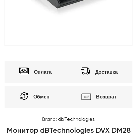
Оплата
Доставка
Обмен
Возврат
Brand:
dbTechnologies
Монитор dBTechnologies DVX DM28