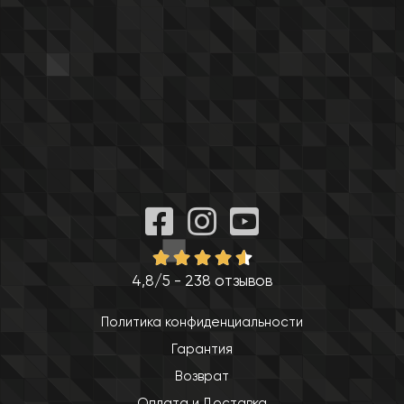
4,8/5 - 238 отзывов
Политика конфиденциальности
Гарантия
Возврат
Оплата и Доставка