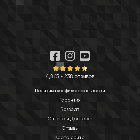
4,8/5 - 238 отзывов
Политика конфиденциальности
Гарантия
Возврат
Оплата и Доставка
Отзывы
Карта сайта