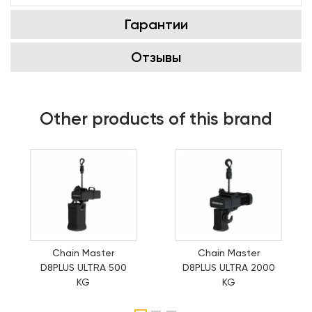
Гарантии
Отзывы
Other products of this brand
Chain Master
Chain Master
D8PLUS ULTRA 500
D8PLUS ULTRA 2000
KG
KG