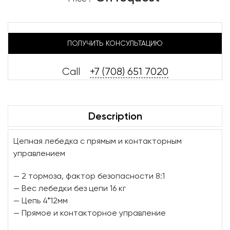
ПОЛУЧИТЬ КОНСУЛЬТАЦИЮ
Call
+7 (708) 651 7020
Description
Цепная лебедка с прямым и контакторным
управлением
— 2 тормоза, фактор безопасности 8:1
— Вес лебедки без цепи 16 кг
— Цепь 4*12мм
— Прямое и контакторное управление