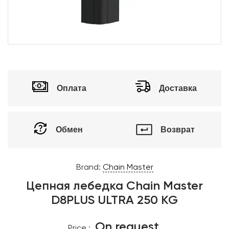
Оплата
Доставка
Обмен
Возврат
Brand:
Chain Master
Цепная лебедка Chain Master
D8PLUS ULTRA 250 KG
On request
Price :