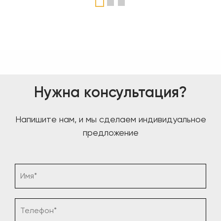
1
2
3
Нужна консультация?
Напишите нам, и мы сделаем индивидуальное
предложение