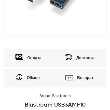
Оплата
Доставка
Обмен
Возврат
Brand:
Blustream
Blustream USB3AMF10