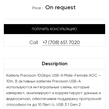
On request
Price :
ПОЛУЧИТЬ КОНСУЛЬТАЦИЮ
Call
+7 (708) 651 7020
Description
Кабель Precision 10Gbps USB-A Male-Female AOC —
10m. В активных кабелях Precision USB-A
используются интегральные схемы, которые
измеряют, анализируют и корректируют данные и
видеосигнал, обеспечивая поддержку пропускной
способности до 10 Гбит/с. USB 3.1 Gen 2