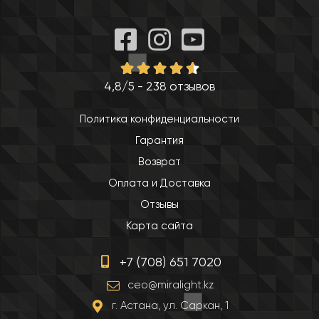
4,8/5 - 238 отзывов
Политика конфиденциальности
Гарантия
Возврат
Оплата и Доставка
Отзывы
Карта сайта
+7 (708) 651 7020
ceo@miralight.kz
г. Астана, ул. Саркан, 1