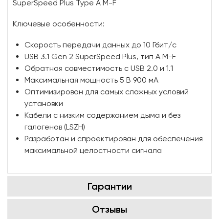
SuperSpeed Plus Type A M-F
Ключевые особенности:
Скорость передачи данных до 10 Гбит/с
USB 3.1 Gen 2 SuperSpeed Plus, тип A M-F
Обратная совместимость с USB 2.0 и 1.1
Максимальная мощность 5 В 900 мА
Оптимизирован для самых сложных условий
установки
Кабели с низким содержанием дыма и без
галогенов (LSZH)
Разработан и спроектирован для обеспечения
максимальной целостности сигнала
Гарантии
Отзывы