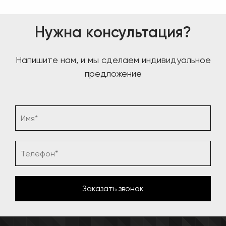
Нужна консультация?
Напишите нам, и мы сделаем индивидуальное
предложение