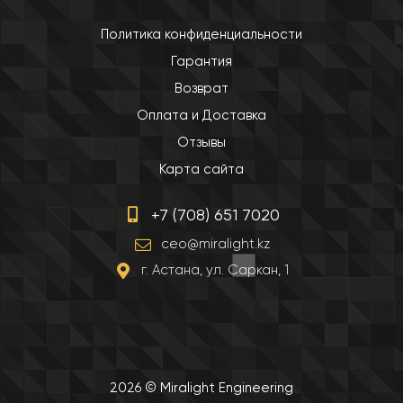
Политика конфиденциальности
Гарантия
Возврат
Оплата и Доставка
Отзывы
Карта сайта
+7 (708) 651 7020
ceo@miralight.kz
г. Астана, ул. Саркан, 1
2026 © Miralight Engineering