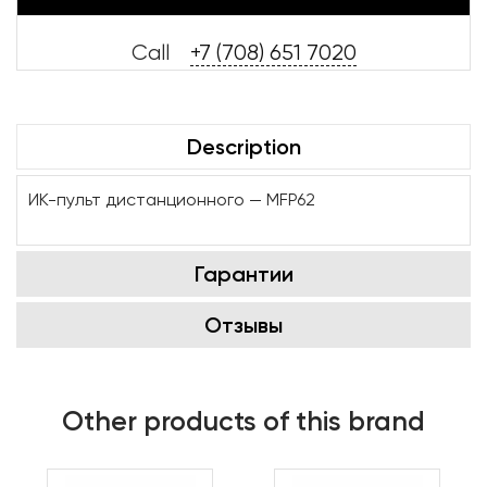
Call
+7 (708) 651 7020
Description
ИК-пульт дистанционного — MFP62
Гарантии
Отзывы
Other products of this brand