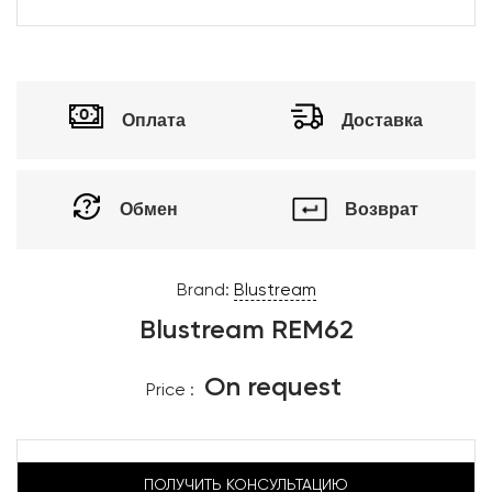
Оплата
Доставка
Обмен
Возврат
Brand:
Blustream
Blustream REM62
On request
Price :
ПОЛУЧИТЬ КОНСУЛЬТАЦИЮ