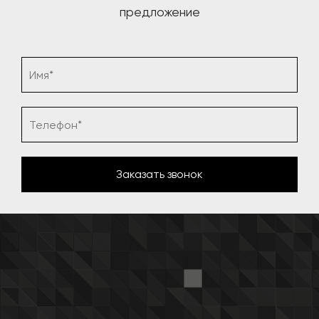
предложение