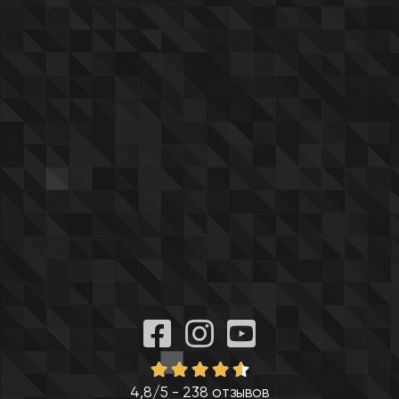
4,8/5 - 238 отзывов