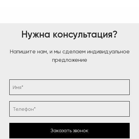
Нужна консультация?
Напишите нам, и мы сделаем индивидуальное
предложение