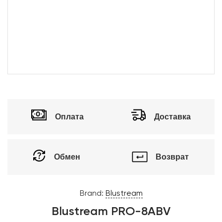
Оплата
Доставка
Обмен
Возврат
Brand:
Blustream
Blustream PRO-8ABV