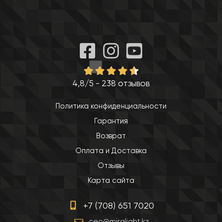
4,8/5 - 238 отзывов
Политика конфиденциальности
Гарантия
Возврат
Оплата и Доставка
Отзывы
Карта сайта
+7 (708) 651 7020
ceo@miralight.kz