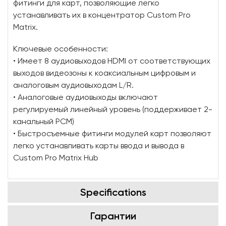
фитинги для карт, позволяющие легко
устанавливать их в концентратор Custom Pro
Matrix.
Ключевые особенности:
• Имеет 8 аудиовыходов HDMI от соответствующих
выходов видеозоны к коаксиальным цифровым и
аналоговым аудиовыходам L/R.
• Аналоговые аудиовыходы включают
регулируемый линейный уровень (поддерживает 2-
канальный PCM)
• Быстросъемные фитинги модулей карт позволяют
легко устанавливать карты ввода и вывода в
Custom Pro Matrix Hub
Specifications
Гарантии