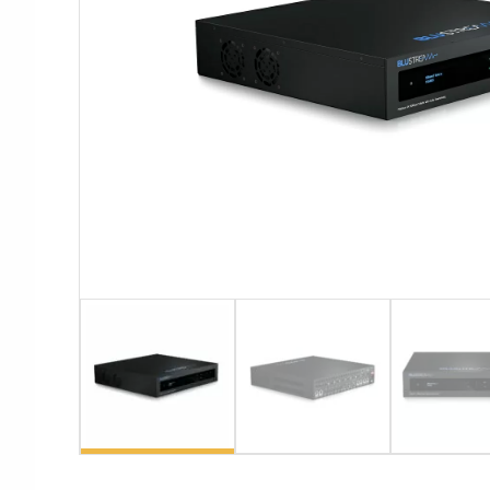
Аксессуары