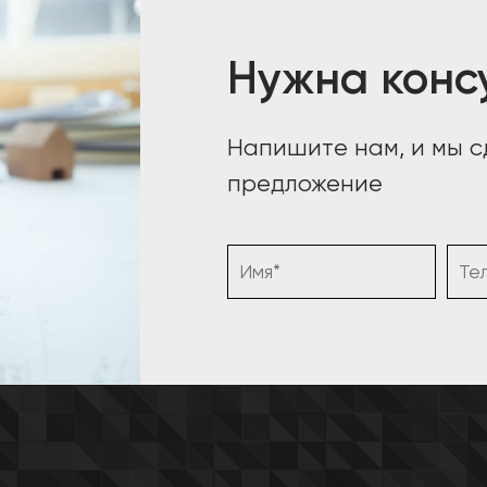
Нужна конс
Напишите нам, и мы 
предложение