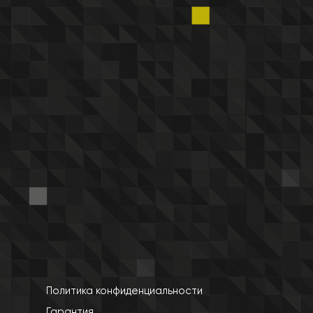
Политика конфиденциальности
Гарантия