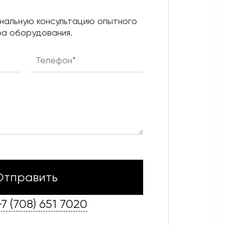
нальную консультацию опытного
а оборудования.
+7 (708) 651 7020