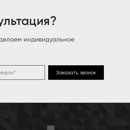
ультация?
сделаем индивидуальное