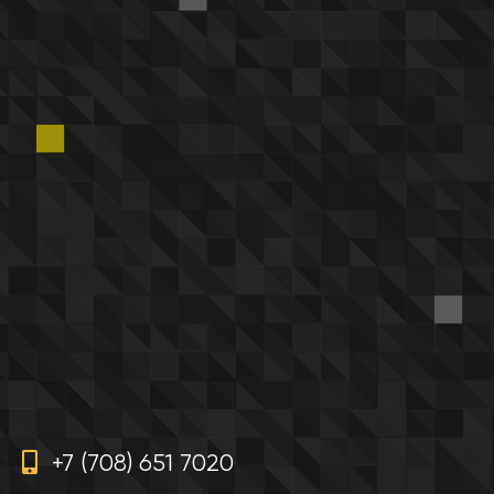
+7 (708) 651 7020