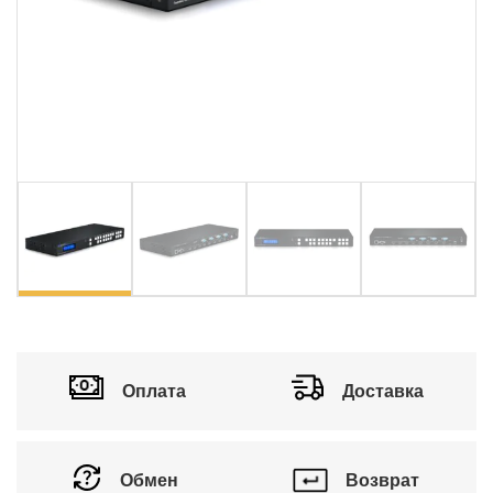
Оплата
Доставка
Обмен
Возврат