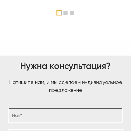
1
2
3
Нужна консультация?
Напишите нам, и мы сделаем индивидуальное
предложение