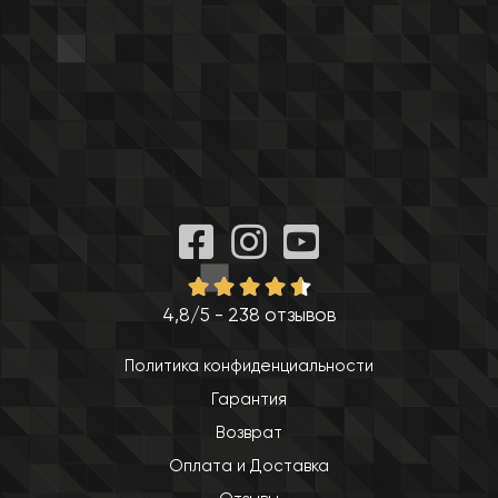
4,8/5 - 238 отзывов
Политика конфиденциальности
Гарантия
Возврат
Оплата и Доставка